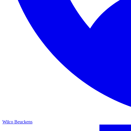
Wilco Beuckens