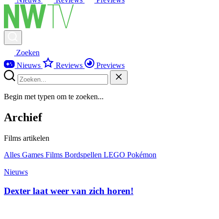
Zoeken
Nieuws
Reviews
Previews
Begin met typen om te zoeken...
Archief
Films artikelen
Alles
Games
Films
Bordspellen
LEGO
Pokémon
Nieuws
Dexter laat weer van zich horen!