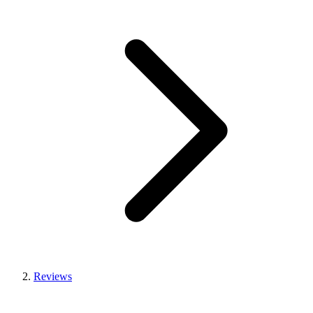
Reviews