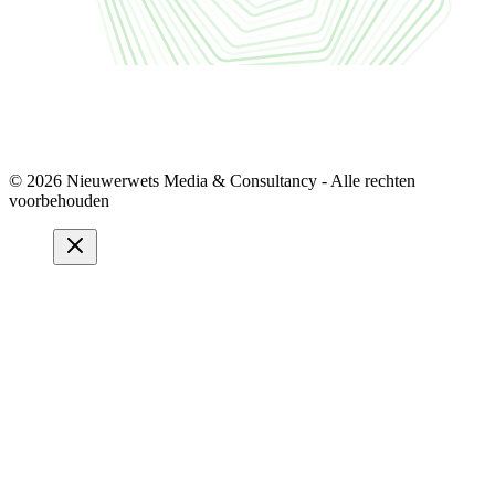
© 2026 Nieuwerwets Media & Consultancy - Alle rechten
voorbehouden