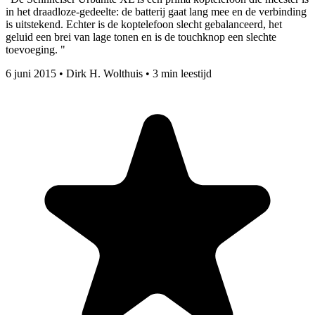
in het draadloze-gedeelte: de batterij gaat lang mee en de verbinding
is uitstekend. Echter is de koptelefoon slecht gebalanceerd, het
geluid een brei van lage tonen en is de touchknop een slechte
toevoeging. "
6 juni 2015
•
Dirk H. Wolthuis
•
3 min leestijd