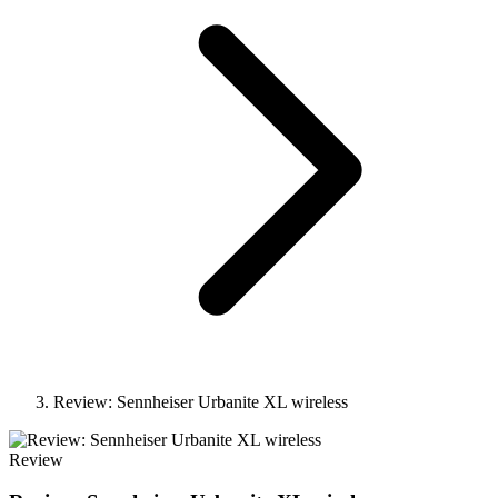
Review: Sennheiser Urbanite XL wireless
Review