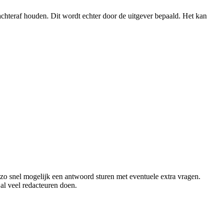
achteraf houden. Dit wordt echter door de uitgever bepaald. Het kan
 zo snel mogelijk een antwoord sturen met eventuele extra vragen.
al veel redacteuren doen.