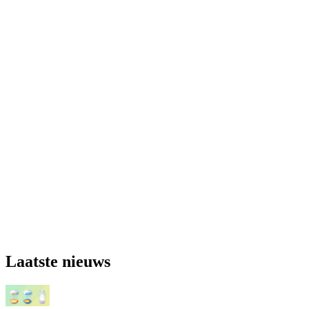
Laatste nieuws