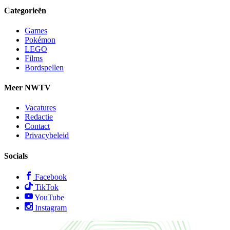
Categorieën
Games
Pokémon
LEGO
Films
Bordspellen
Meer NWTV
Vacatures
Redactie
Contact
Privacybeleid
Socials
Facebook
TikTok
YouTube
Instagram