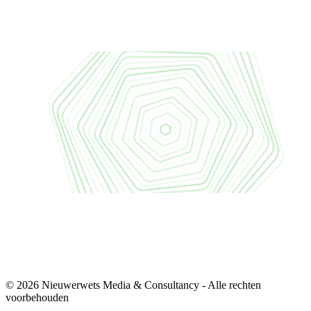
© 2026 Nieuwerwets Media & Consultancy - Alle rechten
voorbehouden