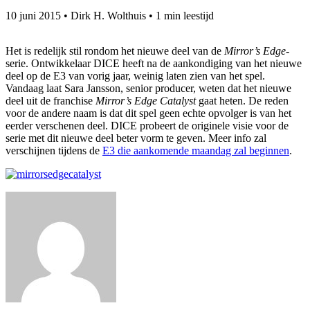
10 juni 2015
•
Dirk H. Wolthuis
•
1 min leestijd
Het is redelijk stil rondom het nieuwe deel van de
Mirror’s Edge
-
serie. Ontwikkelaar DICE heeft na de aankondiging van het nieuwe
deel op de E3 van vorig jaar, weinig laten zien van het spel.
Vandaag laat Sara Jansson, senior producer, weten dat het nieuwe
deel uit de franchise
Mirror’s Edge Catalyst
gaat heten. De reden
voor de andere naam is dat dit spel geen echte opvolger is van het
eerder verschenen deel. DICE probeert de originele visie voor de
serie met dit nieuwe deel beter vorm te geven. Meer info zal
verschijnen tijdens de
E3 die aankomende maandag zal beginnen
.