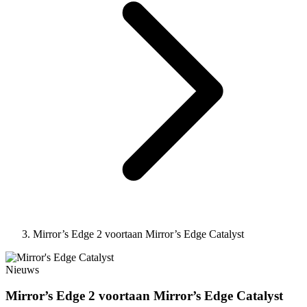
Mirror’s Edge 2 voortaan Mirror’s Edge Catalyst
Nieuws
Mirror’s Edge 2 voortaan Mirror’s Edge Catalyst