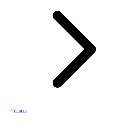
Games