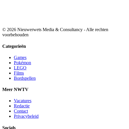
© 2026 Nieuwerwets Media & Consultancy - Alle rechten
voorbehouden
Categorieën
Games
Pokémon
LEGO
Films
Bordspellen
Meer NWTV
Vacatures
Redactie
Contact
Privacybeleid
Socials