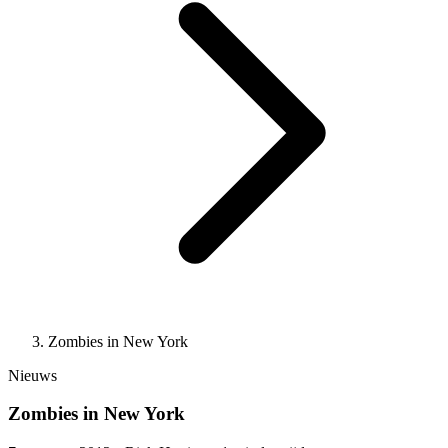
Zombies in New York
Nieuws
Zombies in New York