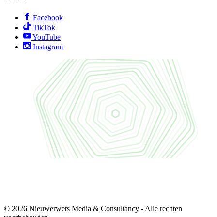
Facebook
TikTok
YouTube
Instagram
© 2026 Nieuwerwets Media & Consultancy - Alle rechten