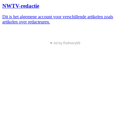
NWTV-redactie
Dit is het algemene account voor verschillende artikelen zoals
artikelen over redacteuren.
▼ Ad by Refinery89