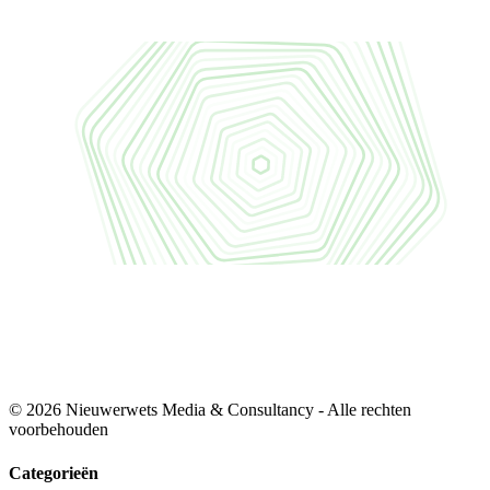
© 2026 Nieuwerwets Media & Consultancy - Alle rechten
voorbehouden
Categorieën