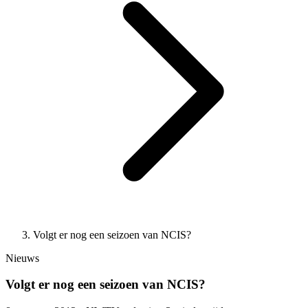
Volgt er nog een seizoen van NCIS?
Nieuws
Volgt er nog een seizoen van NCIS?