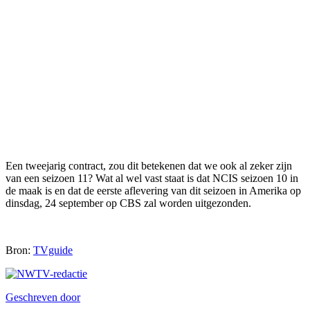
Een tweejarig contract, zou dit betekenen dat we ook al zeker zijn
van een seizoen 11? Wat al wel vast staat is dat NCIS seizoen 10 in
de maak is en dat de eerste aflevering van dit seizoen in Amerika op
dinsdag, 24 september op CBS zal worden uitgezonden.
Bron:
TVguide
Geschreven door