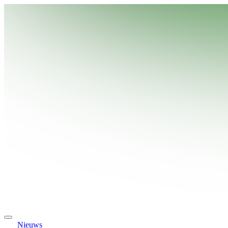
Nieuws