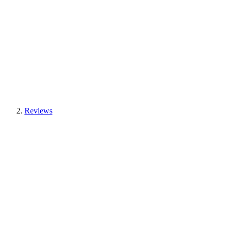
Reviews