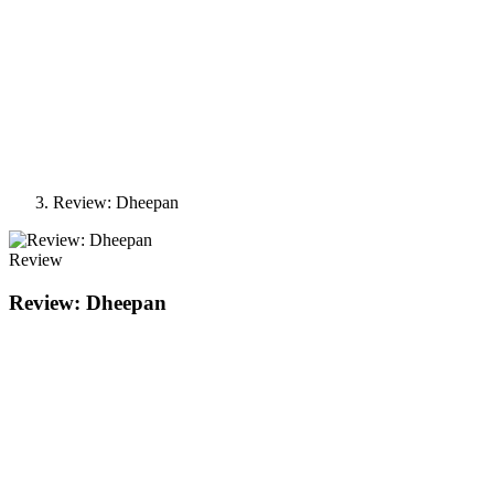
Review: Dheepan
Review
Review: Dheepan