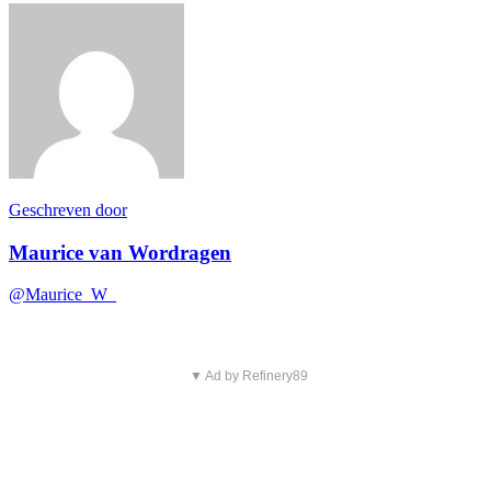
Geschreven door
Maurice van Wordragen
@Maurice_W_
▼ Ad by Refinery89