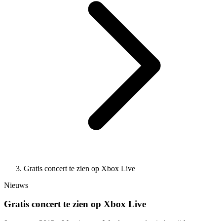
Gratis concert te zien op Xbox Live
Nieuws
Gratis concert te zien op Xbox Live