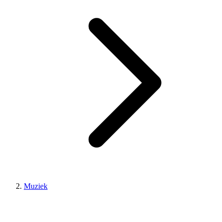
Muziek