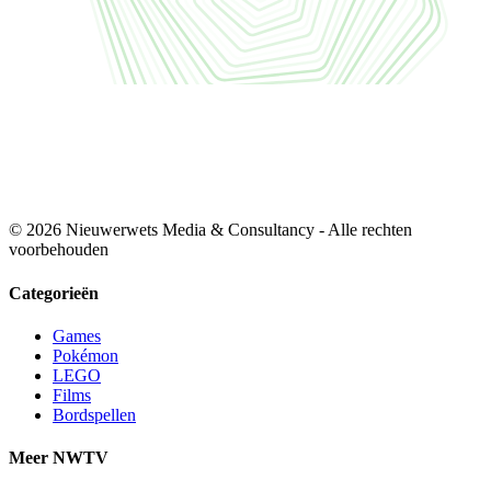
© 2026 Nieuwerwets Media & Consultancy - Alle rechten
voorbehouden
Categorieën
Games
Pokémon
LEGO
Films
Bordspellen
Meer NWTV