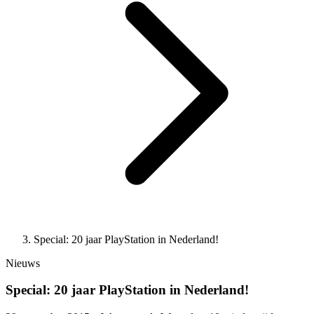
Special: 20 jaar PlayStation in Nederland!
Nieuws
Special: 20 jaar PlayStation in Nederland!