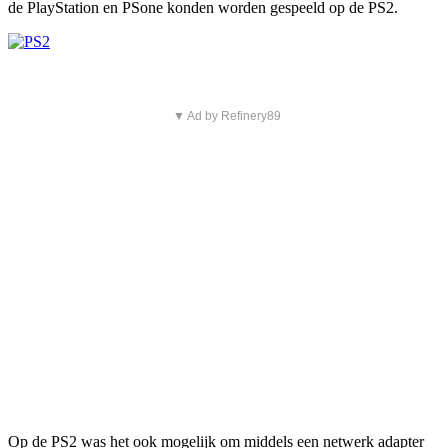
de PlayStation en PSone konden worden gespeeld op de PS2.
▼ Ad by Refinery89
Op de PS2 was het ook mogelijk om middels een netwerk adapter