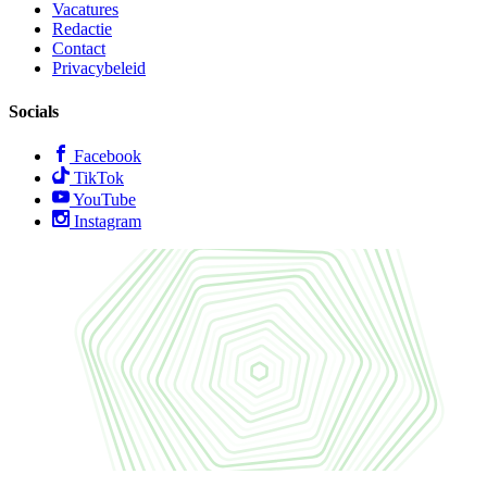
Vacatures
Redactie
Contact
Privacybeleid
Socials
Facebook
TikTok
YouTube
Instagram