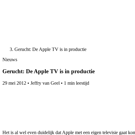
Gerucht: De Apple TV is in productie
Nieuws
Gerucht: De Apple TV is in productie
29 mei 2012
•
Jeffry van Geel
•
1 min leestijd
Het is al wel even duidelijk dat Apple met een eigen televisie gaat k