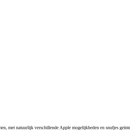
omen, met natuurlijk verschillende Apple mogelijkheden en snufjes geïnte