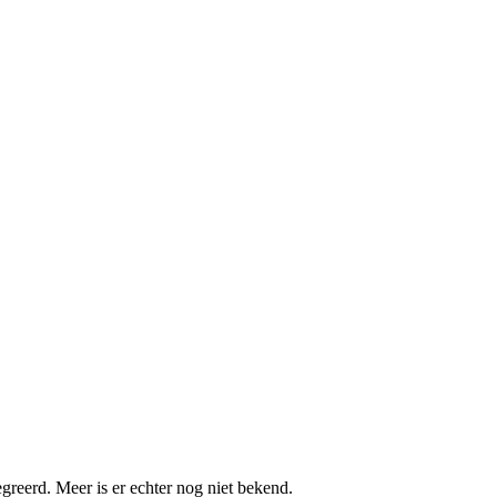
greerd. Meer is er echter nog niet bekend.