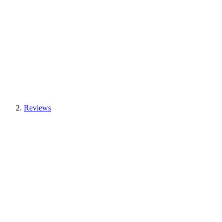
Reviews