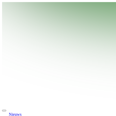
Nieuws