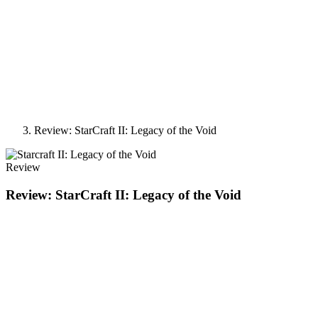
Review: StarCraft II: Legacy of the Void
Review
Review: StarCraft II: Legacy of the Void