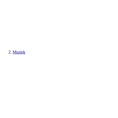
Muziek