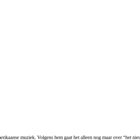
merikaanse muziek. Volgens hem gaat het alleen nog maar over “het nieu