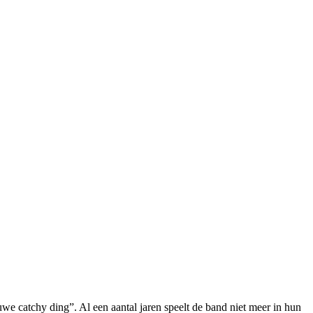
we catchy ding”. Al een aantal jaren speelt de band niet meer in hun