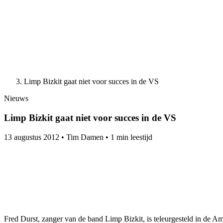
Limp Bizkit gaat niet voor succes in de VS
Nieuws
Limp Bizkit gaat niet voor succes in de VS
13 augustus 2012
•
Tim Damen
•
1 min leestijd
Fred Durst, zanger van de band Limp Bizkit, is teleurgesteld in de A