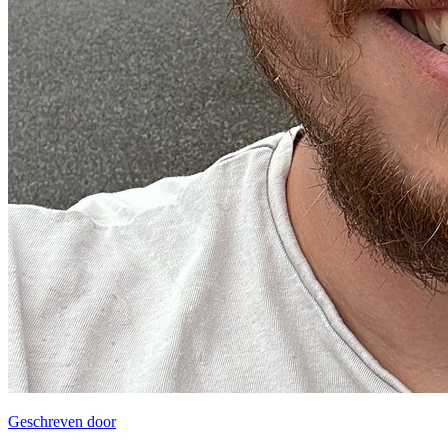
Geschreven door