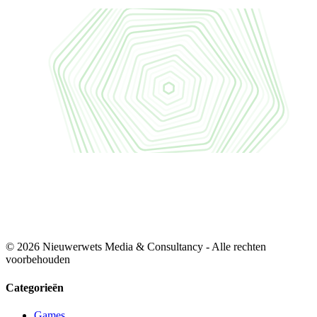
© 2026 Nieuwerwets Media & Consultancy - Alle rechten
voorbehouden
Categorieën
Games