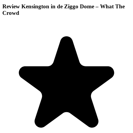
Review Kensington in de Ziggo Dome – What The
Crowd