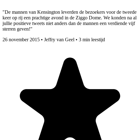
"De mannen van Kensington leverden de bezoekers voor de tweede
keer op rij een prachtige avond in de Ziggo Dome. We konden na al
jullie positieve tweets niet anders dan de mannen een verdiende vijf
sterren geven!"
26 november 2015
•
Jeffry van Geel
•
3 min leestijd