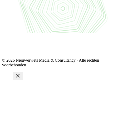
© 2026 Nieuwerwets Media & Consultancy - Alle rechten
voorbehouden