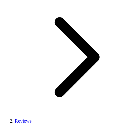
Reviews