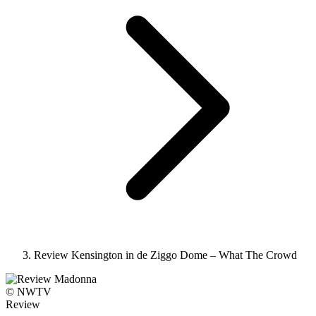
Review Kensington in de Ziggo Dome – What The Crowd
© NWTV
Review