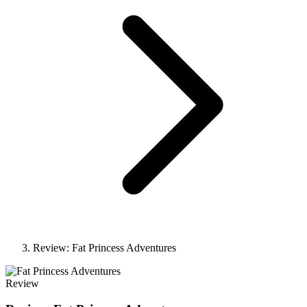
Review: Fat Princess Adventures
Review