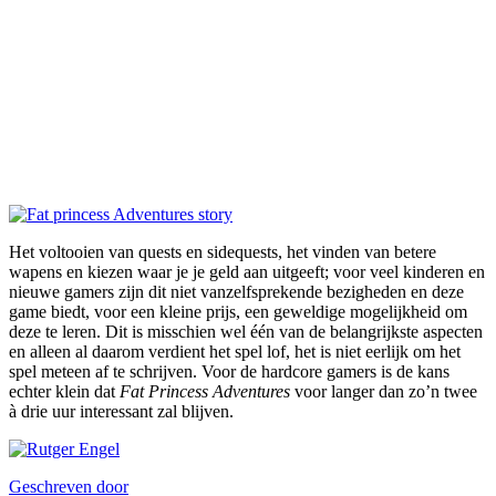
Het voltooien van quests en sidequests, het vinden van betere
wapens en kiezen waar je je geld aan uitgeeft; voor veel kinderen en
nieuwe gamers zijn dit niet vanzelfsprekende bezigheden en deze
game biedt, voor een kleine prijs, een geweldige mogelijkheid om
deze te leren. Dit is misschien wel één van de belangrijkste aspecten
en alleen al daarom verdient het spel lof, het is niet eerlijk om het
spel meteen af te schrijven. Voor de hardcore gamers is de kans
echter klein dat
Fat Princess Adventures
voor langer dan zo’n twee
à drie uur interessant zal blijven.
Geschreven door