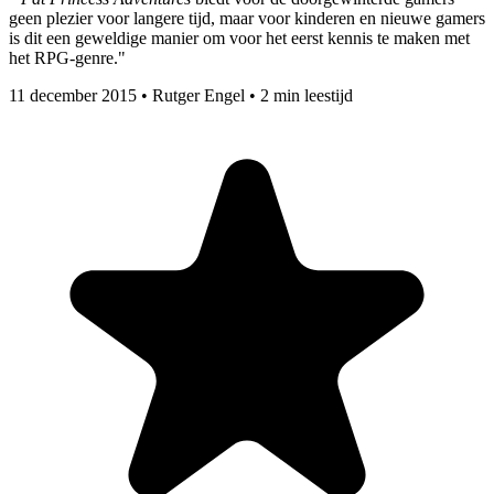
geen plezier voor langere tijd, maar voor kinderen en nieuwe gamers
is dit een geweldige manier om voor het eerst kennis te maken met
het RPG-genre."
11 december 2015
•
Rutger Engel
•
2 min leestijd