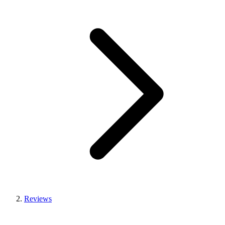
Reviews