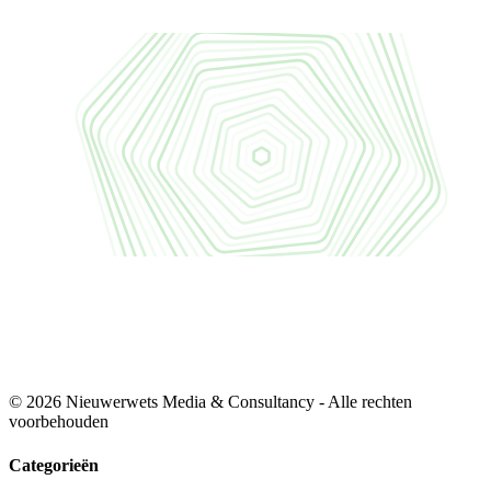
© 2026 Nieuwerwets Media & Consultancy - Alle rechten
voorbehouden
Categorieën