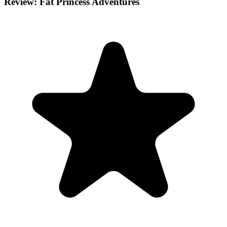
Review: Fat Princess Adventures