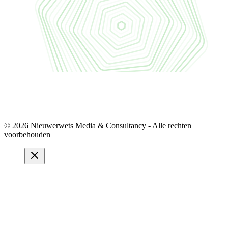
© 2026 Nieuwerwets Media & Consultancy - Alle rechten
voorbehouden