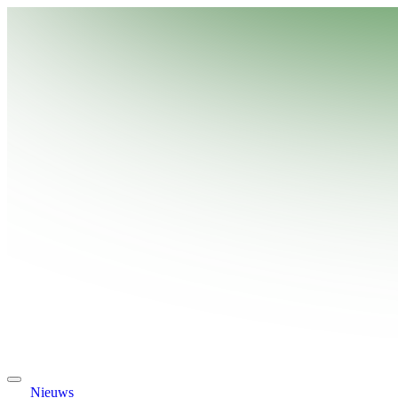
Nieuws