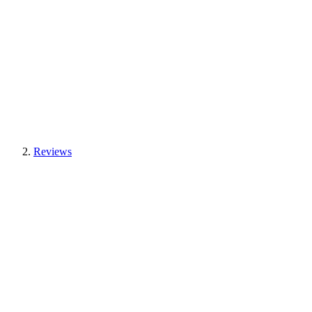
Reviews