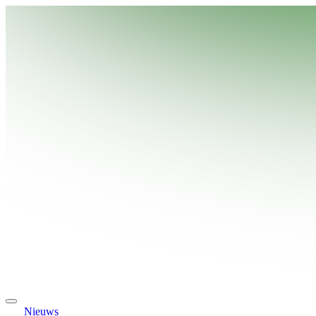
Nieuws