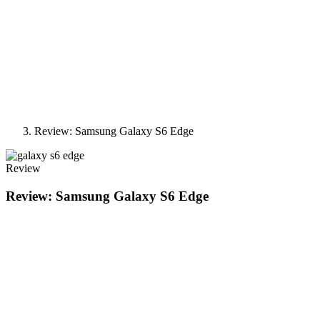
Review: Samsung Galaxy S6 Edge
Review
Review: Samsung Galaxy S6 Edge