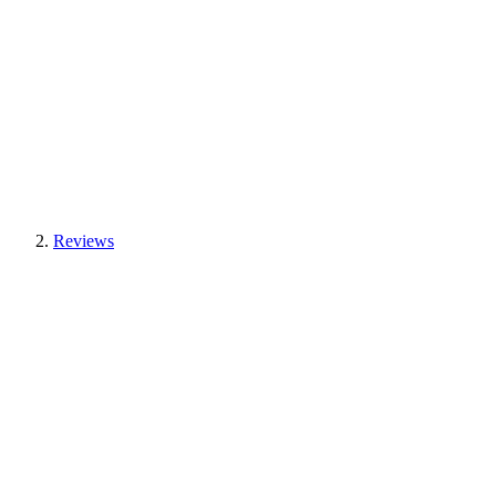
Reviews