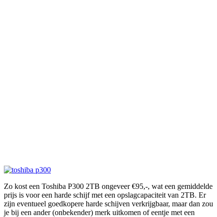
Zo kost een Toshiba P300 2TB ongeveer €95,-, wat een gemiddelde
prijs is voor een harde schijf met een opslagcapaciteit van 2TB. Er
zijn eventueel goedkopere harde schijven verkrijgbaar, maar dan zou
je bij een ander (onbekender) merk uitkomen of eentje met een