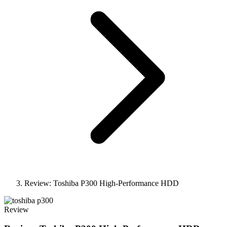
Review: Toshiba P300 High-Performance HDD
Review