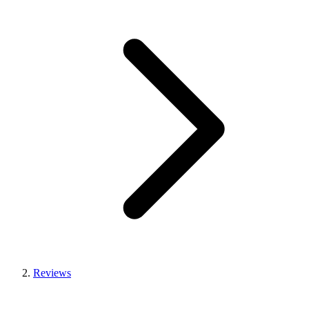
Reviews