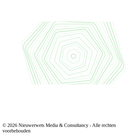
© 2026 Nieuwerwets Media & Consultancy - Alle rechten
voorbehouden