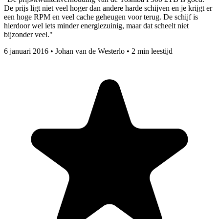
De prijs ligt niet veel hoger dan andere harde schijven en je krijgt er
een hoge RPM en veel cache geheugen voor terug. De schijf is
hierdoor wel iets minder energiezuinig, maar dat scheelt niet
bijzonder veel."
6 januari 2016
•
Johan van de Westerlo
•
2 min leestijd