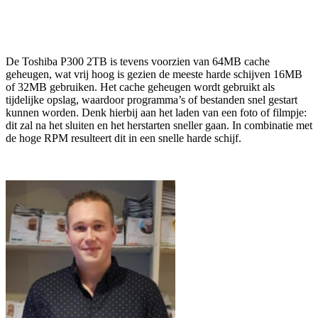
De Toshiba P300 2TB is tevens voorzien van 64MB cache
geheugen, wat vrij hoog is gezien de meeste harde schijven 16MB
of 32MB gebruiken. Het cache geheugen wordt gebruikt als
tijdelijke opslag, waardoor programma’s of bestanden snel gestart
kunnen worden. Denk hierbij aan het laden van een foto of filmpje:
dit zal na het sluiten en het herstarten sneller gaan. In combinatie met
de hoge RPM resulteert dit in een snelle harde schijf.