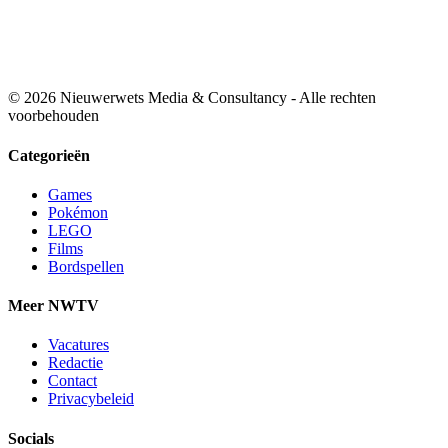
© 2026 Nieuwerwets Media & Consultancy - Alle rechten
voorbehouden
Categorieën
Games
Pokémon
LEGO
Films
Bordspellen
Meer NWTV
Vacatures
Redactie
Contact
Privacybeleid
Socials