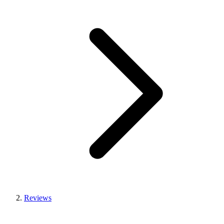
Reviews