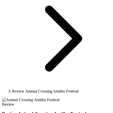
Review Animal Crossing Amiibo Festival
Review