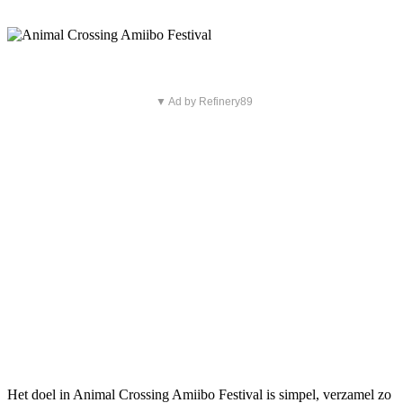
▼ Ad by Refinery89
Het doel in Animal Crossing Amiibo Festival is simpel, verzamel zo