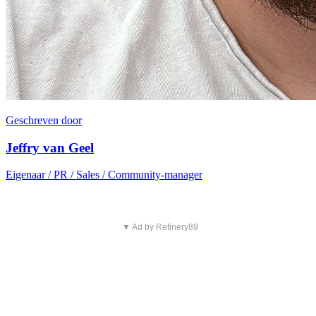
Geschreven door
Jeffry van Geel
Eigenaar / PR / Sales / Community-manager
▼ Ad by Refinery89