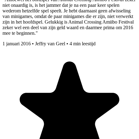
niet onaardig is, is het jammer dat je na een paar keer spelen
wederom hetzelfde spel speelt. Je hebt daarnaast geen afwisseling
van minigames, omdat de paar minigames die er zijn, niet verwerkt
zijn in het hoofdspel. Gelukkig is Animal Crossing Amiibo Festival
zeker wel een deel van zijn geld waard en daarmee prima om 2016
mee te beginnen."
1 januari 2016
•
Jeffry van Geel
•
4 min leestijd