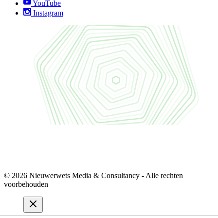
YouTube
Instagram
© 2026 Nieuwerwets Media & Consultancy - Alle rechten
voorbehouden