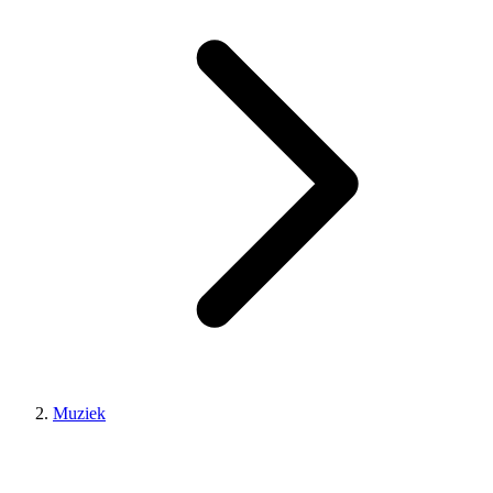
Muziek