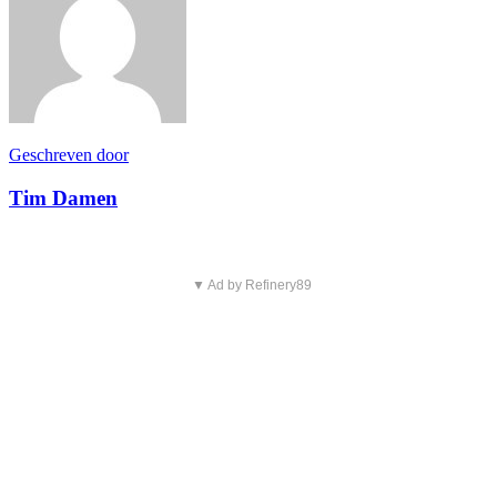
Geschreven door
Tim Damen
▼ Ad by Refinery89