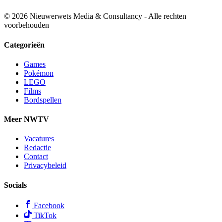
© 2026 Nieuwerwets Media & Consultancy - Alle rechten
voorbehouden
Categorieën
Games
Pokémon
LEGO
Films
Bordspellen
Meer NWTV
Vacatures
Redactie
Contact
Privacybeleid
Socials
Facebook
TikTok