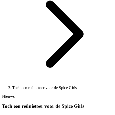
Toch een reünietoer voor de Spice Girls
Nieuws
Toch een reünietoer voor de Spice Girls