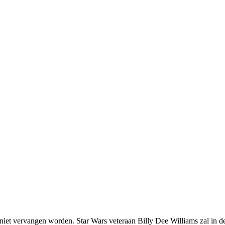
et vervangen worden. Star Wars veteraan Billy Dee Williams zal in de