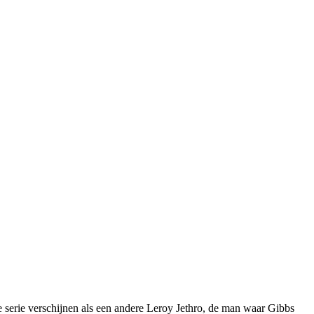
 serie verschijnen als een andere Leroy Jethro, de man waar Gibbs