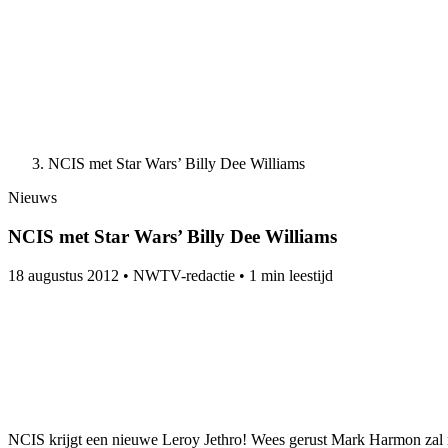
NCIS met Star Wars’ Billy Dee Williams
Nieuws
NCIS met Star Wars’ Billy Dee Williams
18 augustus 2012
•
NWTV-redactie
•
1 min leestijd
NCIS krijgt een nieuwe Leroy Jethro! Wees gerust Mark Harmon zal ni