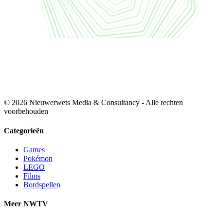
© 2026 Nieuwerwets Media & Consultancy - Alle rechten
voorbehouden
Categorieën
Games
Pokémon
LEGO
Films
Bordspellen
Meer NWTV