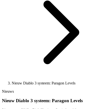
Nieuw Diablo 3 systeem: Paragon Levels
Nieuws
Nieuw Diablo 3 systeem: Paragon Levels