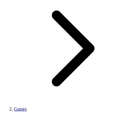
Games