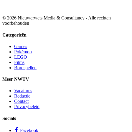
© 2026 Nieuwerwets Media & Consultancy - Alle rechten
voorbehouden
Categorieën
Games
Pokémon
LEGO
Films
Bordspellen
Meer NWTV
Vacatures
Redactie
Contact
Privacybeleid
Socials
Facebook