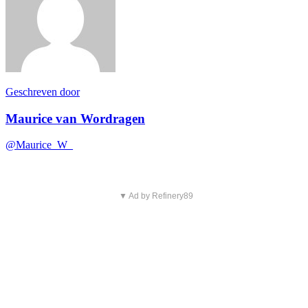
Geschreven door
Maurice van Wordragen
@Maurice_W_
▼ Ad by Refinery89