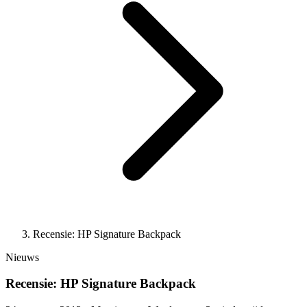
Recensie: HP Signature Backpack
Nieuws
Recensie: HP Signature Backpack