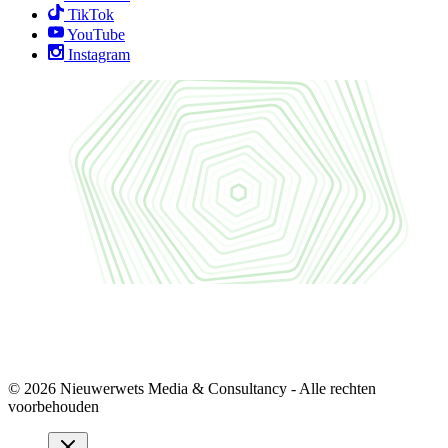
TikTok
YouTube
Instagram
© 2026 Nieuwerwets Media & Consultancy - Alle rechten
voorbehouden