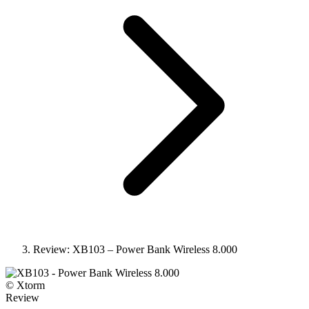
Review: XB103 – Power Bank Wireless 8.000
© Xtorm
Review