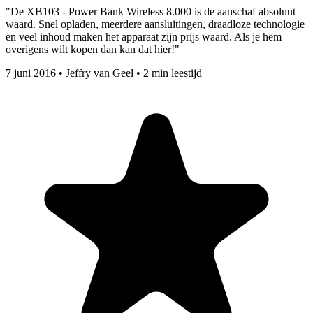
"De XB103 - Power Bank Wireless 8.000 is de aanschaf absoluut
waard. Snel opladen, meerdere aansluitingen, draadloze technologie
en veel inhoud maken het apparaat zijn prijs waard. Als je hem
overigens wilt kopen dan kan dat hier!"
7 juni 2016
•
Jeffry van Geel
•
2 min leestijd