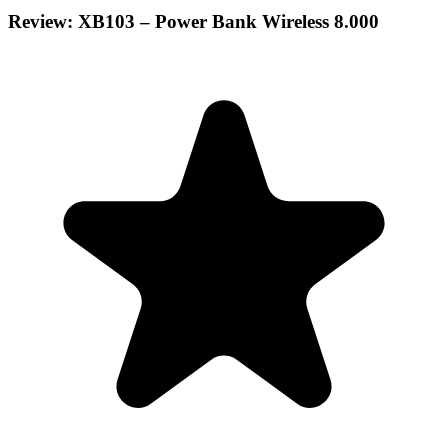
Review: XB103 – Power Bank Wireless 8.000