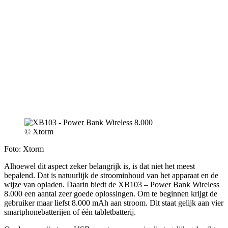
© Xtorm
Foto: Xtorm
Alhoewel dit aspect zeker belangrijk is, is dat niet het meest
bepalend. Dat is natuurlijk de stroominhoud van het apparaat en de
wijze van opladen. Daarin biedt de XB103 – Power Bank Wireless
8.000 een aantal zeer goede oplossingen. Om te beginnen krijgt de
gebruiker maar liefst 8.000 mAh aan stroom. Dit staat gelijk aan vier
smartphonebatterijen of één tabletbatterij.