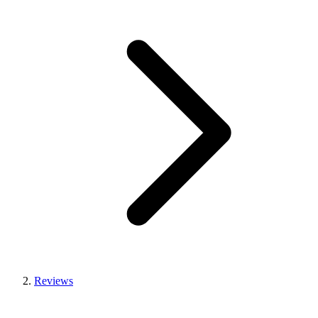
Reviews