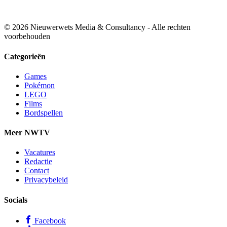
© 2026 Nieuwerwets Media & Consultancy - Alle rechten
voorbehouden
Categorieën
Games
Pokémon
LEGO
Films
Bordspellen
Meer NWTV
Vacatures
Redactie
Contact
Privacybeleid
Socials
Facebook