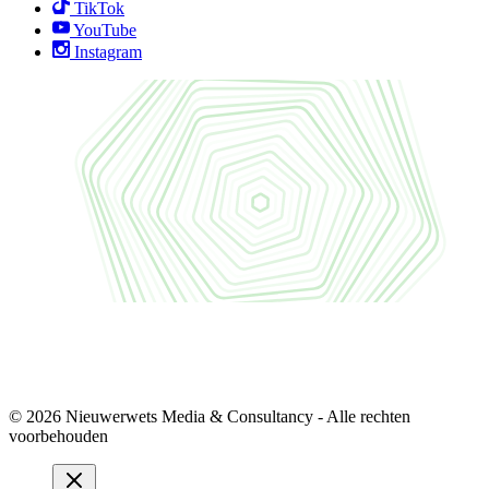
TikTok
YouTube
Instagram
© 2026 Nieuwerwets Media & Consultancy - Alle rechten
voorbehouden