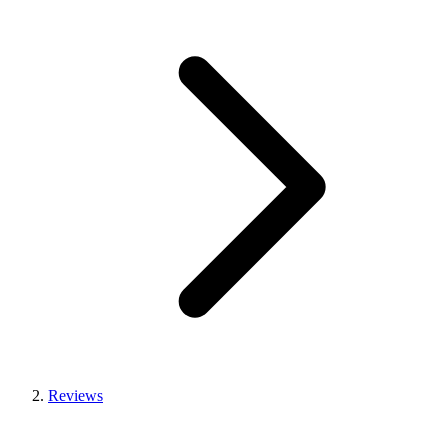
Reviews