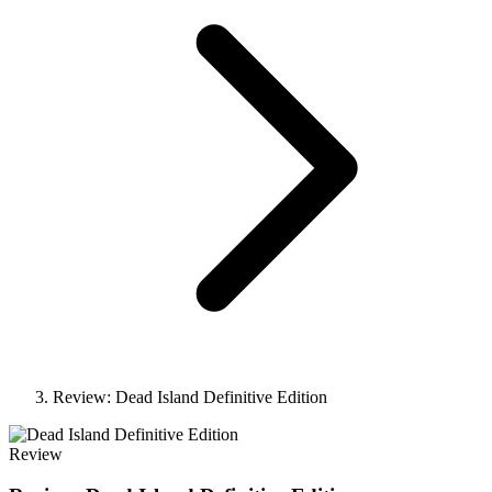
Review: Dead Island Definitive Edition
Review