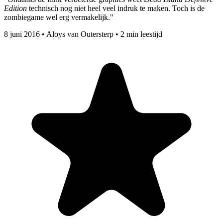
Edition
technisch nog niet heel veel indruk te maken. Toch is de
zombiegame wel erg vermakelijk."
8 juni 2016
•
Aloys van Outersterp
•
2 min leestijd