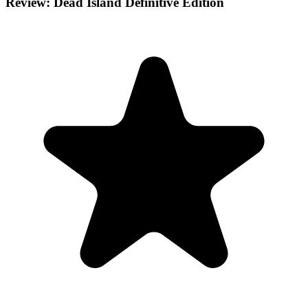
Review: Dead Island Definitive Edition