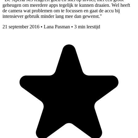
geheugen om meerdere apps tegelijk te kunnen draaien. Wel heeft
de camera wat problemen om te focussen en gaat de accu bij
intensiever gebruik minder lang mee dan gewenst."
21 september 2016
•
Lana Pasman
•
3 min leestijd