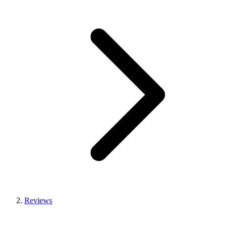
Reviews