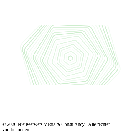
© 2026 Nieuwerwets Media & Consultancy - Alle rechten
voorbehouden