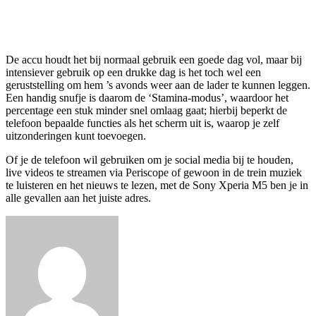
De accu houdt het bij normaal gebruik een goede dag vol, maar bij
intensiever gebruik op een drukke dag is het toch wel een
geruststelling om hem ’s avonds weer aan de lader te kunnen leggen.
Een handig snufje is daarom de ‘Stamina-modus’, waardoor het
percentage een stuk minder snel omlaag gaat; hierbij beperkt de
telefoon bepaalde functies als het scherm uit is, waarop je zelf
uitzonderingen kunt toevoegen.
Of je de telefoon wil gebruiken om je social media bij te houden,
live videos te streamen via Periscope of gewoon in de trein muziek
te luisteren en het nieuws te lezen, met de Sony Xperia M5 ben je in
alle gevallen aan het juiste adres.