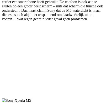
eerder een smartphone heeft gebruikt. De telefoon is ook aan te
sluiten op een groter beeldscherm – mits dat scherm die functie ook
ondersteunt. Daarnaast claimt Sony dat de M5 waterdicht is, maar
die test is toch altijd net te spannend om daadwerkelijk uit te
voeren… Wat regen geeft in ieder geval geen problemen.