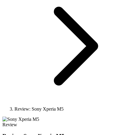
Review: Sony Xperia M5
Review