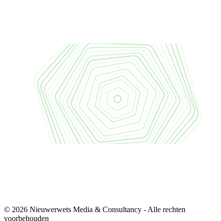
© 2026 Nieuwerwets Media & Consultancy - Alle rechten
voorbehouden