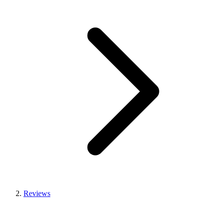
Reviews