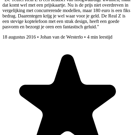
dat komt wel met een prijskaartje. Nu is de prijs niet overdreven in
vergelijking met concurrerende modellen, maar 180 euro is een fiks
bedrag. Daarentegen krijg je wel waar voor je geld. De Real Z is
een stevige koptelefoon met een strak design, heeft een goede
pasvorm en bezorgt je oren een fantastisch geluid."
18 augustus 2016
•
Johan van de Westerlo
•
4 min leestijd