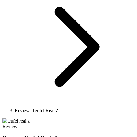
Review: Teufel Real Z
Review