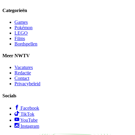
Categorieën
Games
Pokémon
LEGO
Films
Bordspellen
Meer NWTV
Vacatures
Redactie
Contact
Privacybeleid
Socials
Facebook
TikTok
YouTube
Instagram