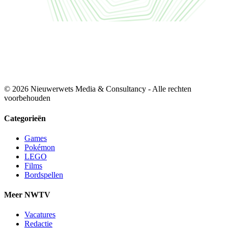
© 2026 Nieuwerwets Media & Consultancy - Alle rechten
voorbehouden
Categorieën
Games
Pokémon
LEGO
Films
Bordspellen
Meer NWTV
Vacatures
Redactie