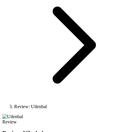
Review: Uilenbal
Review