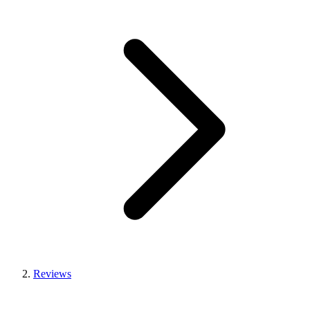
Reviews