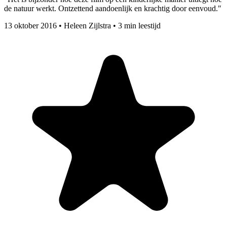
de natuur werkt. Ontzettend aandoenlijk en krachtig door eenvoud."
13 oktober 2016
•
Heleen Zijlstra
•
3 min leestijd