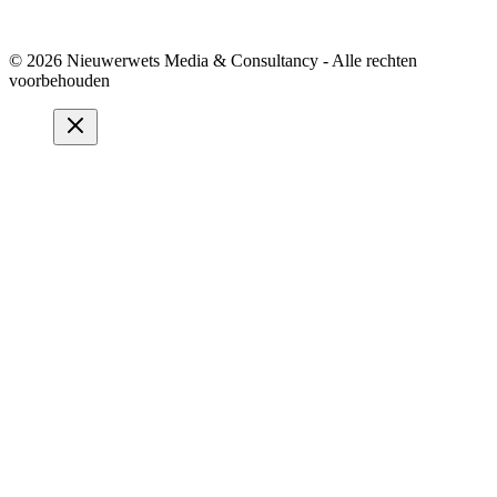
© 2026 Nieuwerwets Media & Consultancy - Alle rechten
voorbehouden