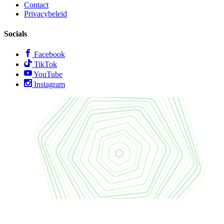
Contact
Privacybeleid
Socials
Facebook
TikTok
YouTube
Instagram