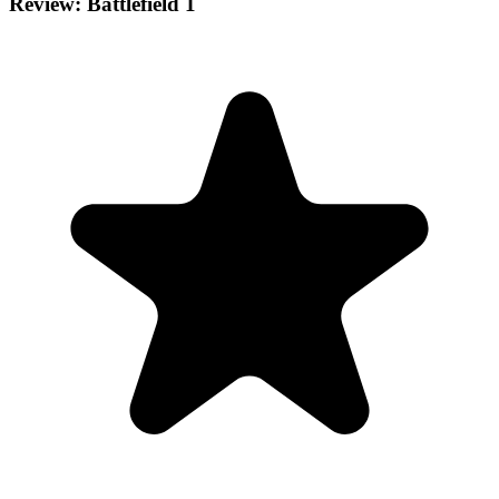
Review: Battlefield 1