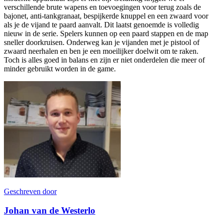
verschillende brute wapens en toevoegingen voor terug zoals de
bajonet, anti-tankgranaat, bespijkerde knuppel en een zwaard voor
als je de vijand te paard aanvalt. Dit laatst genoemde is volledig
nieuw in de serie. Spelers kunnen op een paard stappen en de map
sneller doorkruisen. Onderweg kan je vijanden met je pistool of
zwaard neerhalen en ben je een moeilijker doelwit om te raken.
Toch is alles goed in balans en zijn er niet onderdelen die meer of
minder gebruikt worden in de game.
Geschreven door
Johan van de Westerlo