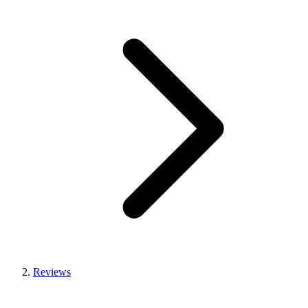
Reviews