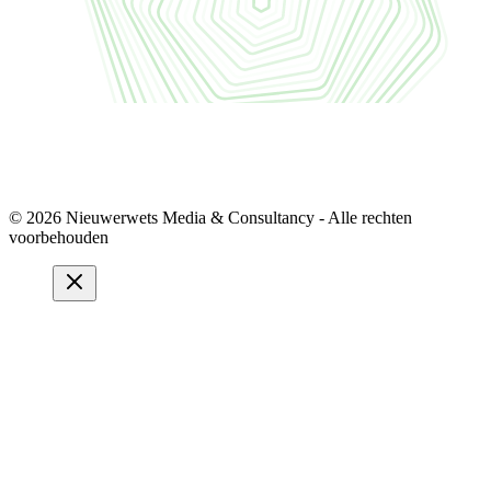
© 2026 Nieuwerwets Media & Consultancy - Alle rechten
voorbehouden