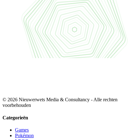
© 2026 Nieuwerwets Media & Consultancy - Alle rechten
voorbehouden
Categorieën
Games
Pokémon