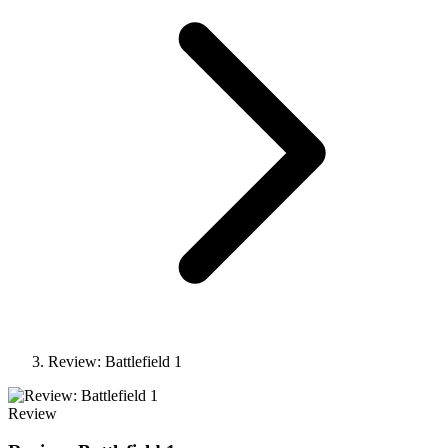
Review: Battlefield 1
Review