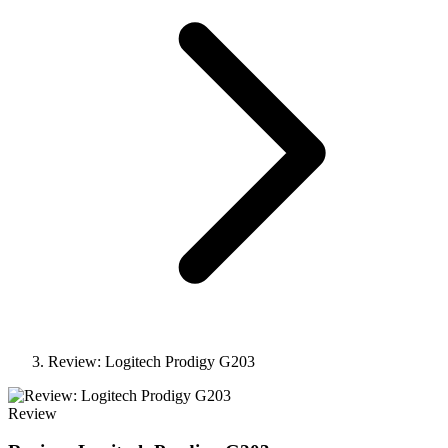
Review: Logitech Prodigy G203
Review