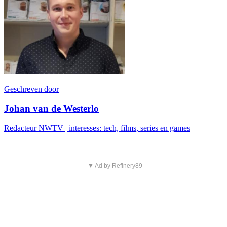
Geschreven door
Johan van de Westerlo
Redacteur NWTV | interesses: tech, films, series en games
▼ Ad by Refinery89