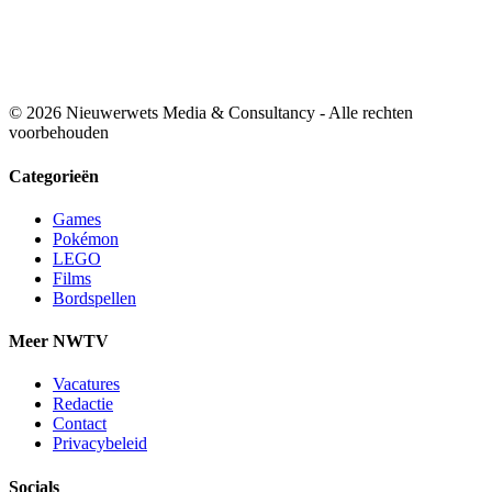
© 2026 Nieuwerwets Media & Consultancy - Alle rechten
voorbehouden
Categorieën
Games
Pokémon
LEGO
Films
Bordspellen
Meer NWTV
Vacatures
Redactie
Contact
Privacybeleid
Socials