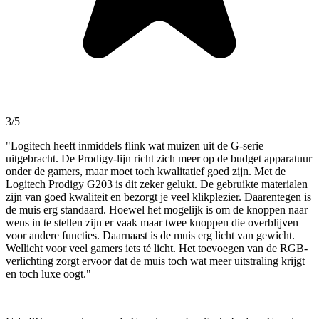
3/5
"Logitech heeft inmiddels flink wat muizen uit de G-serie
uitgebracht. De Prodigy-lijn richt zich meer op de budget apparatuur
onder de gamers, maar moet toch kwalitatief goed zijn. Met de
Logitech Prodigy G203 is dit zeker gelukt. De gebruikte materialen
zijn van goed kwaliteit en bezorgt je veel klikplezier. Daarentegen is
de muis erg standaard. Hoewel het mogelijk is om de knoppen naar
wens in te stellen zijn er vaak maar twee knoppen die overblijven
voor andere functies. Daarnaast is de muis erg licht van gewicht.
Wellicht voor veel gamers iets té licht. Het toevoegen van de RGB-
verlichting zorgt ervoor dat de muis toch wat meer uitstraling krijgt
en toch luxe oogt."