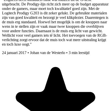
uitgebracht. De Prodigy-lijn richt zich meer op de budget apparatuur
onder de gamers, maar moet toch kwalitatief goed zijn. Met de
Logitech Prodigy G203 is dit zeker gelukt. De gebruikte materialen
zijn van goed kwaliteit en bezorgt je veel klikplezier. Daarentegen is
de muis erg standaard. Hoewel het mogelijk is om de knoppen naar
wens in te stellen zijn er vaak maar twee knoppen die overblijven
voor andere functies. Daarnaast is de muis erg licht van gewicht.
Wellicht voor veel gamers iets té licht. Het toevoegen van de RGB-
verlichting zorgt ervoor dat de muis toch wat meer uitstraling krijgt
en toch luxe oogt."
24 januari 2017
•
Johan van de Westerlo
•
3 min leestijd