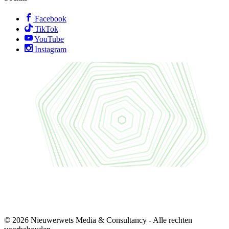
Facebook
TikTok
YouTube
Instagram
© 2026 Nieuwerwets Media & Consultancy - Alle rechten