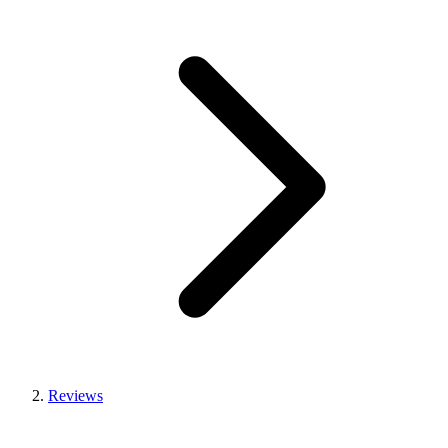
Reviews