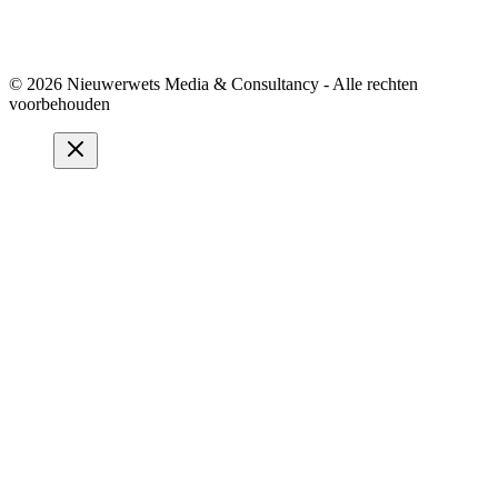
© 2026 Nieuwerwets Media & Consultancy - Alle rechten
voorbehouden