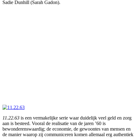
Sadie Dunhill (Sarah Gadon).
11.22.63
is een vermakelijke serie waar duidelijk veel geld en zorg
aan is besteed. Vooral de realisatie van de jaren ’60 is
bewonderenswaardig; de economie, de gewoontes van mensen en
de manier waarop zij communiceren komen allemaal erg authentiek