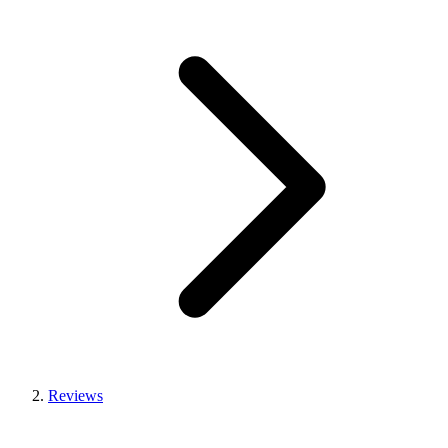
Reviews