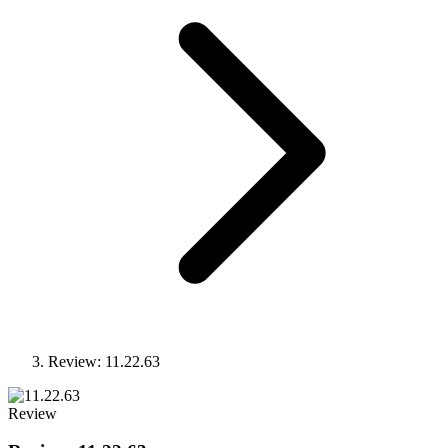
Review: 11.22.63
Review