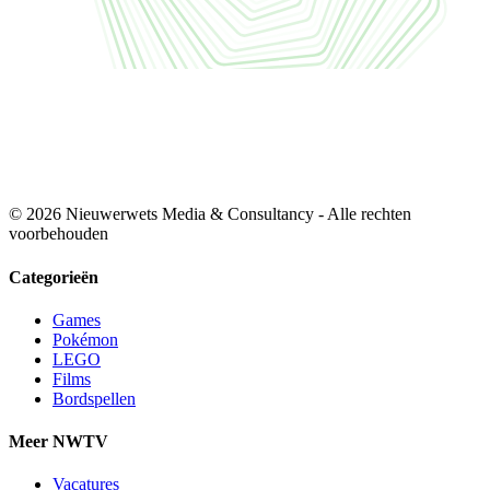
© 2026 Nieuwerwets Media & Consultancy - Alle rechten
voorbehouden
Categorieën
Games
Pokémon
LEGO
Films
Bordspellen
Meer NWTV
Vacatures