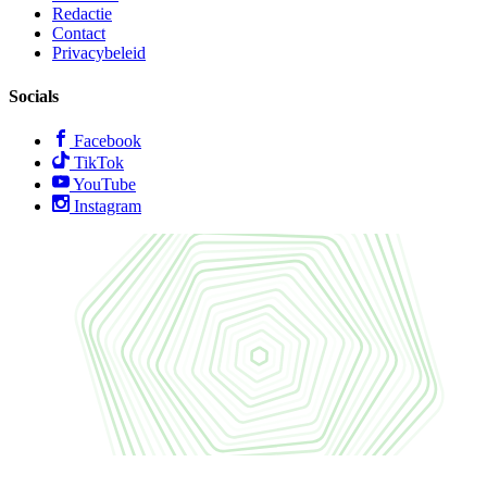
Redactie
Contact
Privacybeleid
Socials
Facebook
TikTok
YouTube
Instagram