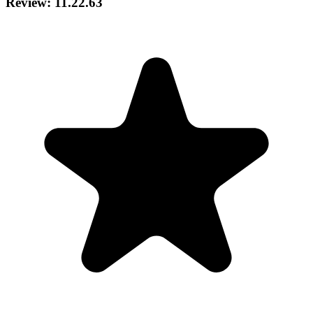
Review: 11.22.63