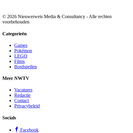
© 2026 Nieuwerwets Media & Consultancy - Alle rechten
voorbehouden
Categorieën
Games
Pokémon
LEGO
Films
Bordspellen
Meer NWTV
Vacatures
Redactie
Contact
Privacybeleid
Socials
Facebook