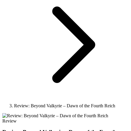
Review: Beyond Valkyrie – Dawn of the Fourth Reich
Review