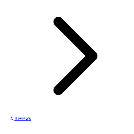
Reviews