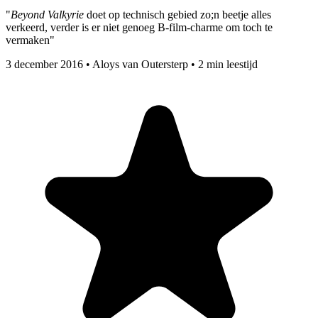
"
Beyond Valkyrie
doet op technisch gebied zo;n beetje alles
verkeerd, verder is er niet genoeg B-film-charme om toch te
vermaken"
3 december 2016
•
Aloys van Outersterp
•
2 min leestijd