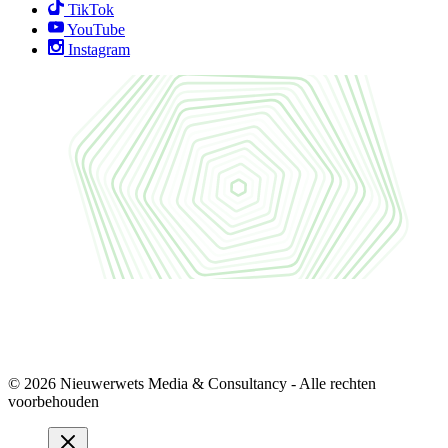
TikTok
YouTube
Instagram
© 2026 Nieuwerwets Media & Consultancy - Alle rechten
voorbehouden