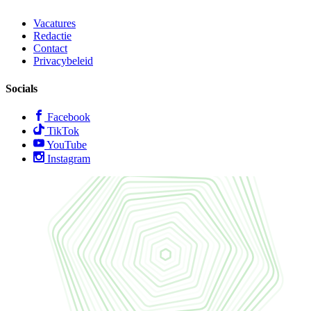
Vacatures
Redactie
Contact
Privacybeleid
Socials
Facebook
TikTok
YouTube
Instagram