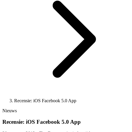
Recensie: iOS Facebook 5.0 App
Nieuws
Recensie: iOS Facebook 5.0 App