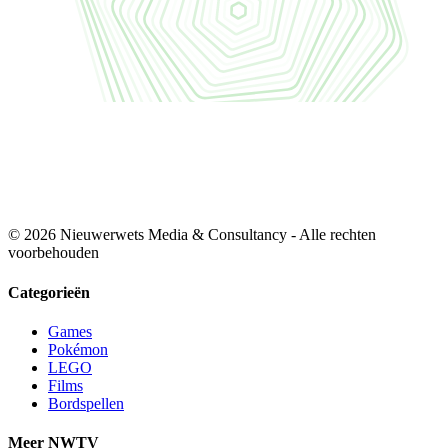
© 2026 Nieuwerwets Media & Consultancy - Alle rechten
voorbehouden
Categorieën
Games
Pokémon
LEGO
Films
Bordspellen
Meer NWTV