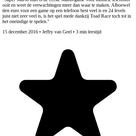
ooit en weet de verwachtingen meer dan waar te maken. Alhoewel
tien euro voor een game op een telefoon best veel is en 24 levels
juist niet zeer veel is, is het spel mede dankzij Toad Race toch tot in
het oneindige te spelen."
15 december 2016
•
Jeffry van Geel
•
3 min leestijd