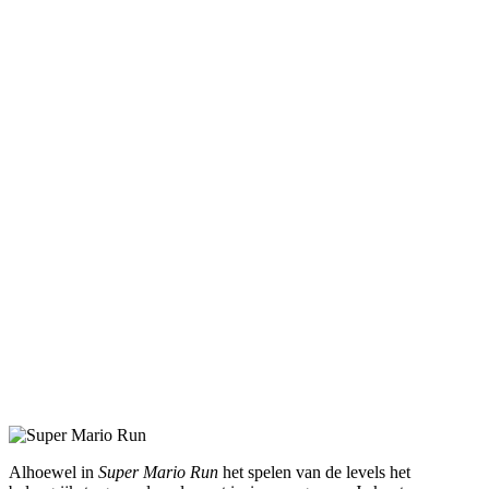
Alhoewel in
Super Mario Run
het spelen van de levels het