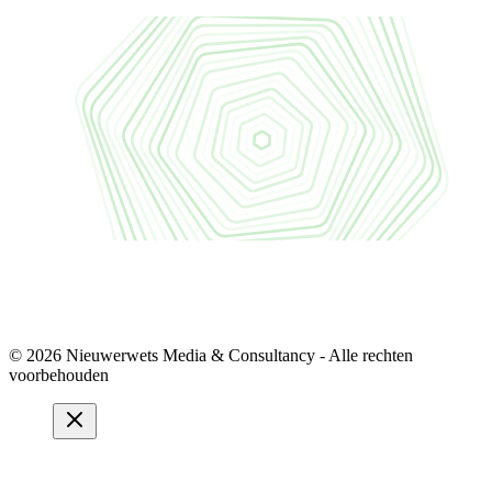
© 2026 Nieuwerwets Media & Consultancy - Alle rechten
voorbehouden