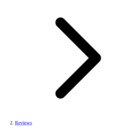
Reviews