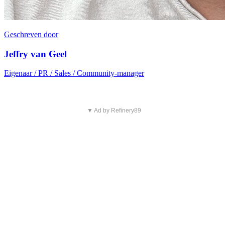
Geschreven door
Jeffry van Geel
Eigenaar / PR / Sales / Community-manager
▼ Ad by Refinery89