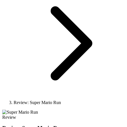
Review: Super Mario Run
Review