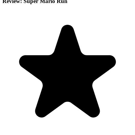
Review: Super Mario Run