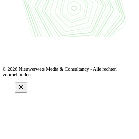
© 2026 Nieuwerwets Media & Consultancy - Alle rechten
voorbehouden