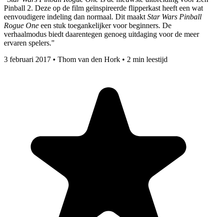
Pinball 2. Deze op de film geïnspireerde flipperkast heeft een wat
eenvoudigere indeling dan normaal. Dit maakt
Star Wars Pinball
Rogue One
een stuk toegankelijker voor beginners. De
verhaalmodus biedt daarentegen genoeg uitdaging voor de meer
ervaren spelers."
3 februari 2017
•
Thom van den Hork
•
2 min leestijd