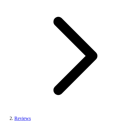
Reviews