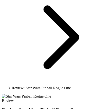
Review: Star Wars Pinball Rogue One
Review