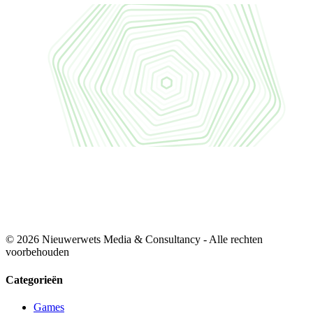
© 2026 Nieuwerwets Media & Consultancy - Alle rechten
voorbehouden
Categorieën
Games