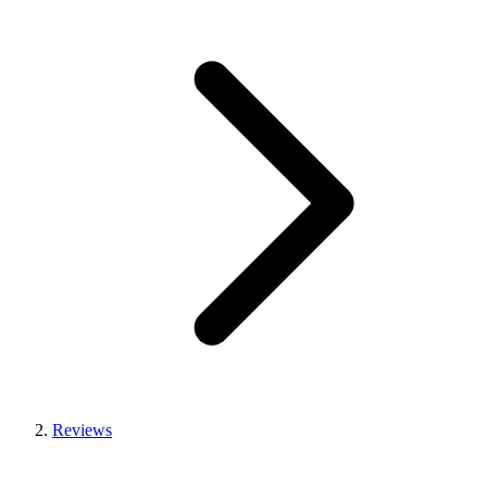
Reviews