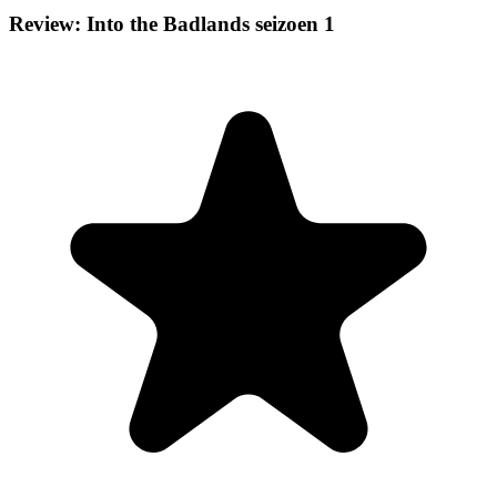
Review: Into the Badlands seizoen 1