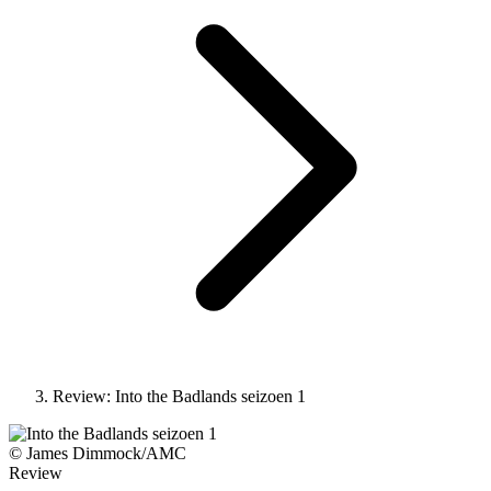
Review: Into the Badlands seizoen 1
© James Dimmock/AMC
Review