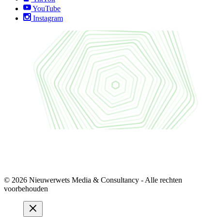
YouTube
Instagram
© 2026 Nieuwerwets Media & Consultancy - Alle rechten
voorbehouden