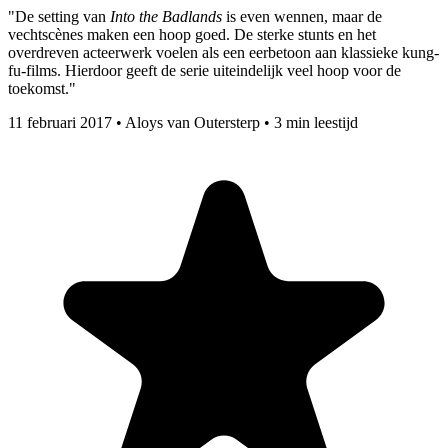
"De setting van
Into the Badlands
is even wennen, maar de
vechtscènes maken een hoop goed. De sterke stunts en het
overdreven acteerwerk voelen als een eerbetoon aan klassieke kung-
fu-films. Hierdoor geeft de serie uiteindelijk veel hoop voor de
toekomst."
11 februari 2017
•
Aloys van Outersterp
•
3 min leestijd