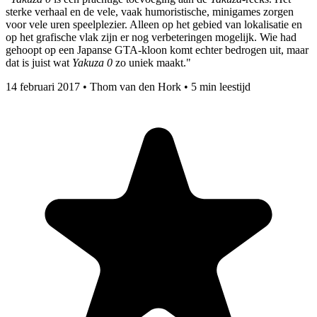
sterke verhaal en de vele, vaak humoristische, minigames zorgen
voor vele uren speelplezier. Alleen op het gebied van lokalisatie en
op het grafische vlak zijn er nog verbeteringen mogelijk. Wie had
gehoopt op een Japanse GTA-kloon komt echter bedrogen uit, maar
dat is juist wat
Yakuza 0
zo uniek maakt."
14 februari 2017
•
Thom van den Hork
•
5 min leestijd