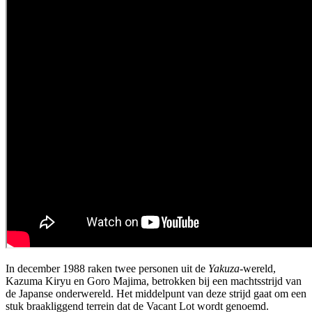
In december 1988 raken twee personen uit de
Yakuza
-wereld,
Kazuma Kiryu en Goro Majima, betrokken bij een machtsstrijd van
de Japanse onderwereld. Het middelpunt van deze strijd gaat om een
stuk braakliggend terrein dat de Vacant Lot wordt genoemd.