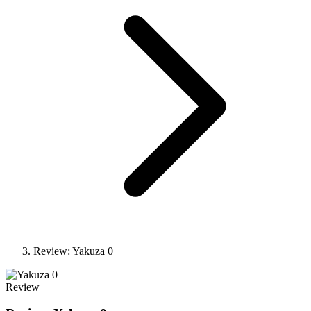
Review: Yakuza 0
Review