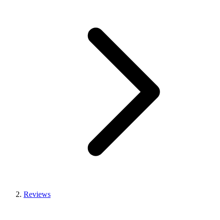
Reviews