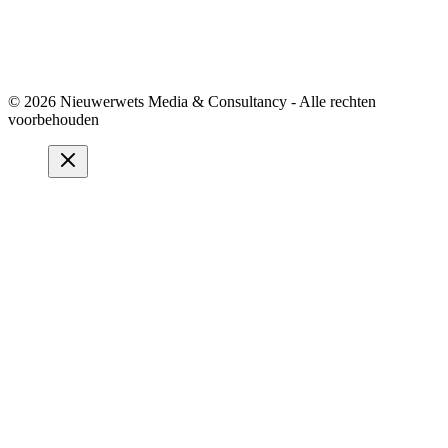
© 2026 Nieuwerwets Media & Consultancy - Alle rechten
voorbehouden