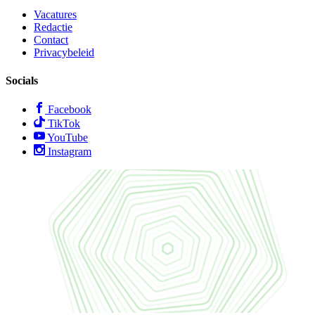
Vacatures
Redactie
Contact
Privacybeleid
Socials
Facebook
TikTok
YouTube
Instagram