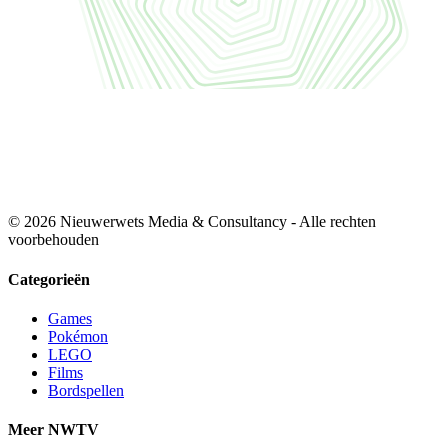
© 2026 Nieuwerwets Media & Consultancy - Alle rechten
voorbehouden
Categorieën
Games
Pokémon
LEGO
Films
Bordspellen
Meer NWTV