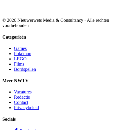
© 2026 Nieuwerwets Media & Consultancy - Alle rechten
voorbehouden
Categorieën
Games
Pokémon
LEGO
Films
Bordspellen
Meer NWTV
Vacatures
Redactie
Contact
Privacybeleid
Socials