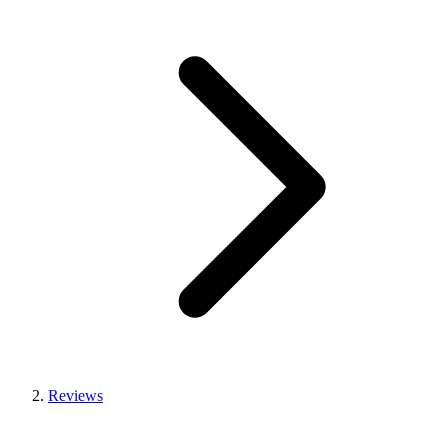
Reviews