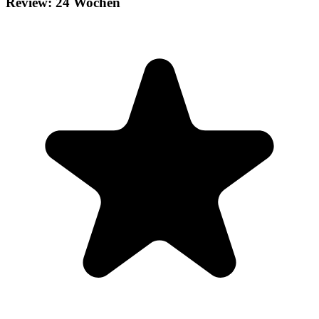
Review: 24 Wochen