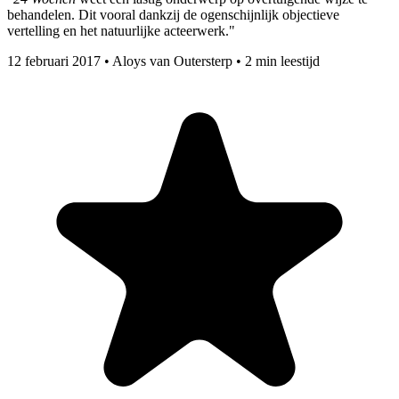
behandelen. Dit vooral dankzij de ogenschijnlijk objectieve
vertelling en het natuurlijke acteerwerk."
12 februari 2017
•
Aloys van Outersterp
•
2 min leestijd