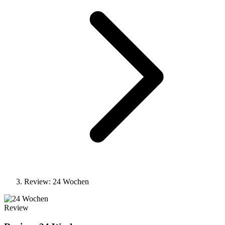
Review: 24 Wochen
Review