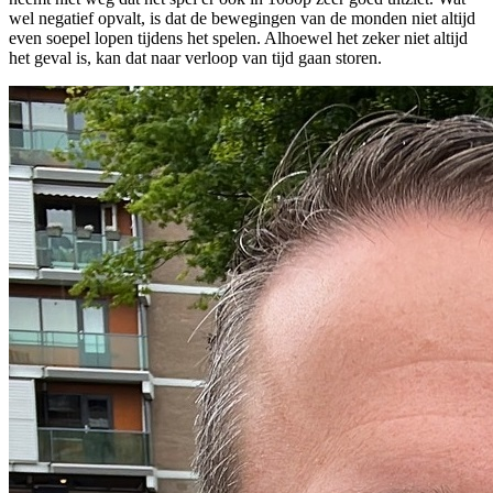
wel negatief opvalt, is dat de bewegingen van de monden niet altijd
even soepel lopen tijdens het spelen. Alhoewel het zeker niet altijd
het geval is, kan dat naar verloop van tijd gaan storen.