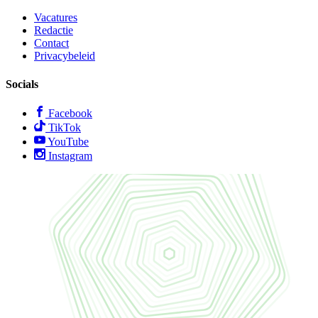
Vacatures
Redactie
Contact
Privacybeleid
Socials
Facebook
TikTok
YouTube
Instagram