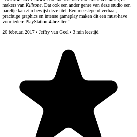
makers van
Killzone
. Dat ook een ander genre van deze studio een
pareltje kan zijn bewijst deze titel. Een meeslepend verhaal,
prachtige graphics en intense gameplay maken dit een must-have
voor iedere PlayStation 4-bezitter."
20 februari 2017
•
Jeffry van Geel
•
3 min leestijd