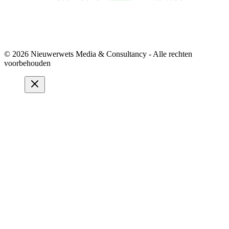
© 2026 Nieuwerwets Media & Consultancy - Alle rechten
voorbehouden