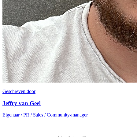
Geschreven door
Jeffry van Geel
Eigenaar / PR / Sales / Community-manager