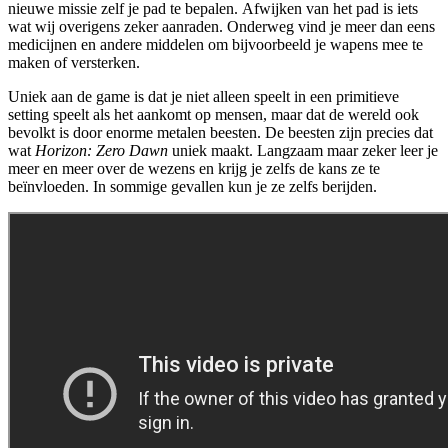
nieuwe missie zelf je pad te bepalen. Afwijken van het pad is iets
wat wij overigens zeker aanraden. Onderweg vind je meer dan eens
medicijnen en andere middelen om bijvoorbeeld je wapens mee te
maken of versterken.
Uniek aan de game is dat je niet alleen speelt in een primitieve
setting speelt als het aankomt op mensen, maar dat de wereld ook
bevolkt is door enorme metalen beesten. De beesten zijn precies dat
wat
Horizon: Zero Dawn
uniek maakt. Langzaam maar zeker leer je
meer en meer over de wezens en krijg je zelfs de kans ze te
beïnvloeden. In sommige gevallen kun je ze zelfs berijden.