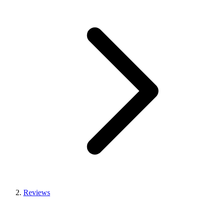
Reviews