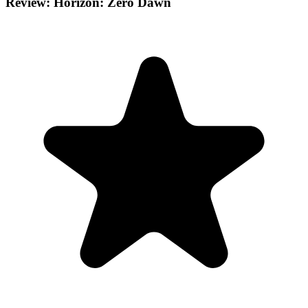
Review: Horizon: Zero Dawn