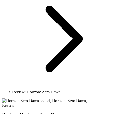
Review: Horizon: Zero Dawn
Review