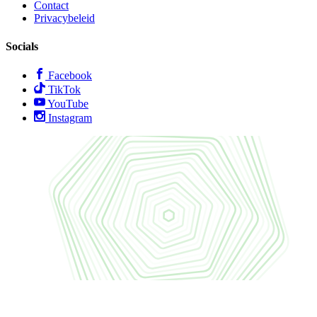
Contact
Privacybeleid
Socials
Facebook
TikTok
YouTube
Instagram