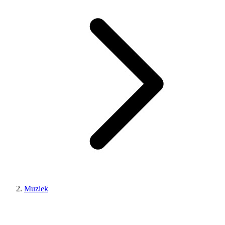
Muziek