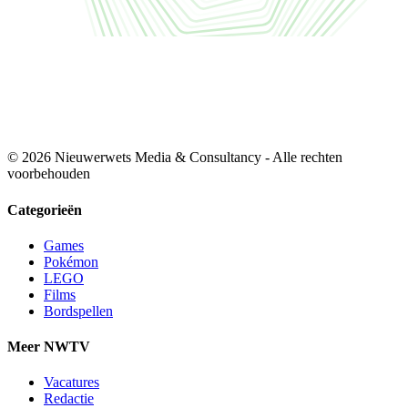
© 2026 Nieuwerwets Media & Consultancy - Alle rechten
voorbehouden
Categorieën
Games
Pokémon
LEGO
Films
Bordspellen
Meer NWTV
Vacatures
Redactie