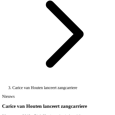
Carice van Houten lanceert zangcarriere
Nieuws
Carice van Houten lanceert zangcarriere