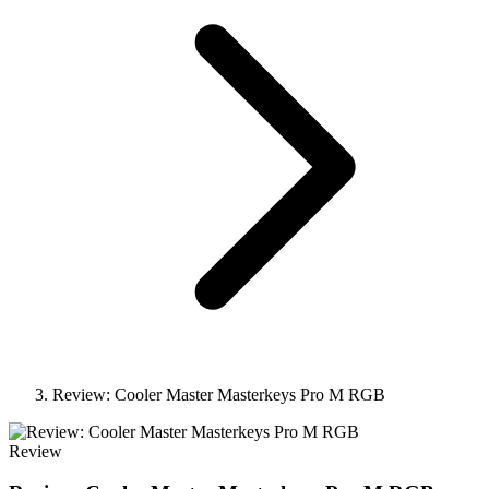
Review: Cooler Master Masterkeys Pro M RGB
Review