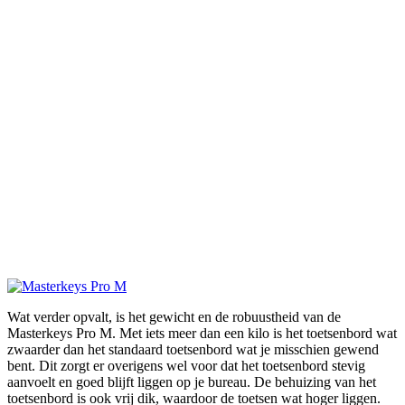
Wat verder opvalt, is het gewicht en de robuustheid van de
Masterkeys Pro M. Met iets meer dan een kilo is het toetsenbord wat
zwaarder dan het standaard toetsenbord wat je misschien gewend
bent. Dit zorgt er overigens wel voor dat het toetsenbord stevig
aanvoelt en goed blijft liggen op je bureau. De behuizing van het
toetsenbord is ook vrij dik, waardoor de toetsen wat hoger liggen.