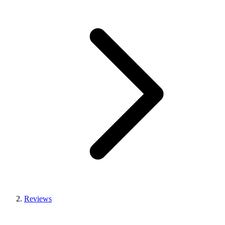
Reviews