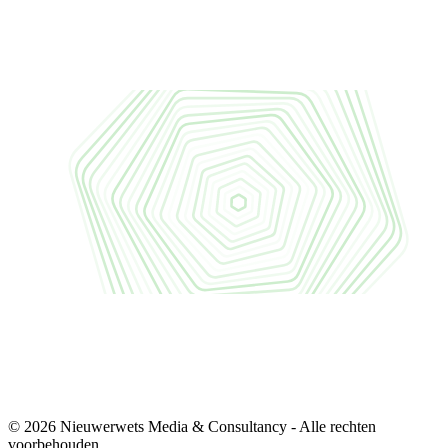
© 2026 Nieuwerwets Media & Consultancy - Alle rechten
voorbehouden