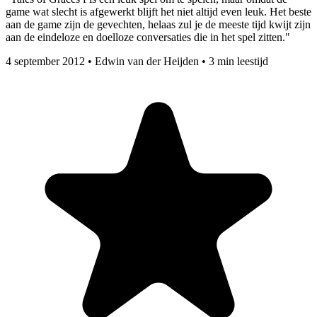
game wat slecht is afgewerkt blijft het niet altijd even leuk. Het beste
aan de game zijn de gevechten, helaas zul je de meeste tijd kwijt zijn
aan de eindeloze en doelloze conversaties die in het spel zitten."
4 september 2012
•
Edwin van der Heijden
•
3 min leestijd