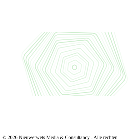
© 2026 Nieuwerwets Media & Consultancy - Alle rechten