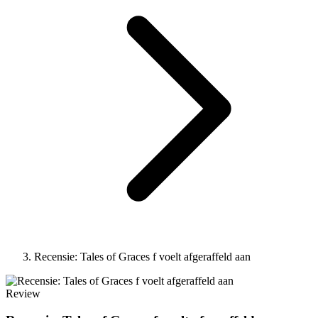
Recensie: Tales of Graces f voelt afgeraffeld aan
Review