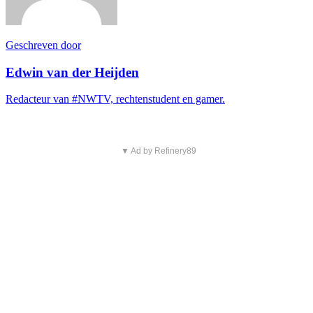
Geschreven door
Edwin van der Heijden
Redacteur van #NWTV, rechtenstudent en gamer.
▼ Ad by Refinery89