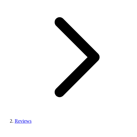
Reviews