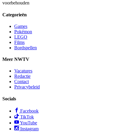
voorbehouden
Categorieën
Games
Pokémon
LEGO
Films
Bordspellen
Meer NWTV
Vacatures
Redactie
Contact
Privacybeleid
Socials
Facebook
TikTok
YouTube
Instagram