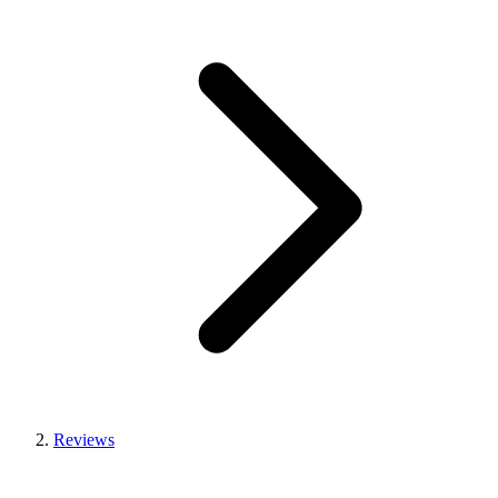
Reviews