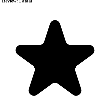
Review: Fataal