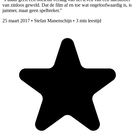
van zinloos geweld. Dat de film af en toe wat ongeloofwaardig is, is
jammer, maar geen spelbreker."
25 maart 2017
•
Stefan Manenschijn
•
3 min leestijd