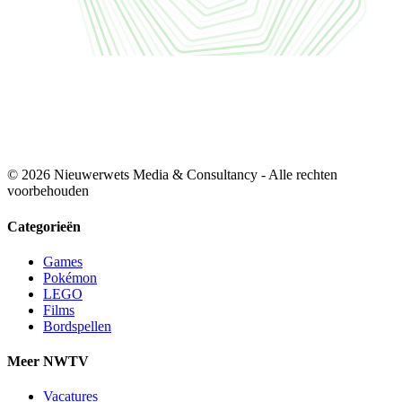
© 2026 Nieuwerwets Media & Consultancy - Alle rechten
voorbehouden
Categorieën
Games
Pokémon
LEGO
Films
Bordspellen
Meer NWTV
Vacatures