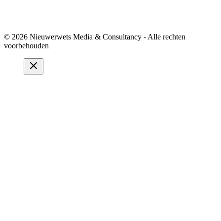
© 2026 Nieuwerwets Media & Consultancy - Alle rechten
voorbehouden