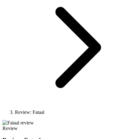
Review: Fataal
Review