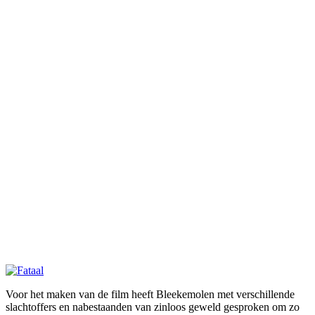
Voor het maken van de film heeft Bleekemolen met verschillende
slachtoffers en nabestaanden van zinloos geweld gesproken om zo