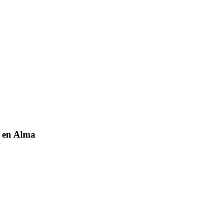
x en Alma