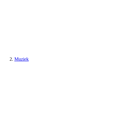
Muziek