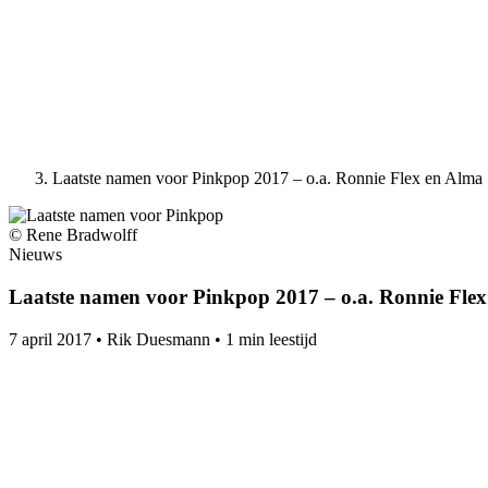
Laatste namen voor Pinkpop 2017 – o.a. Ronnie Flex en Alma
© Rene Bradwolff
Nieuws
Laatste namen voor Pinkpop 2017 – o.a. Ronnie Fle
7 april 2017
•
Rik Duesmann
•
1 min leestijd