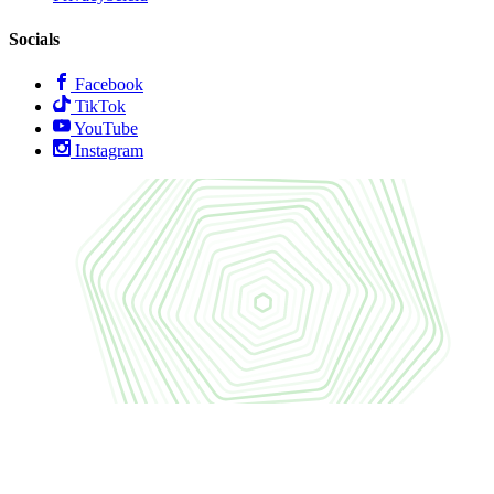
Socials
Facebook
TikTok
YouTube
Instagram