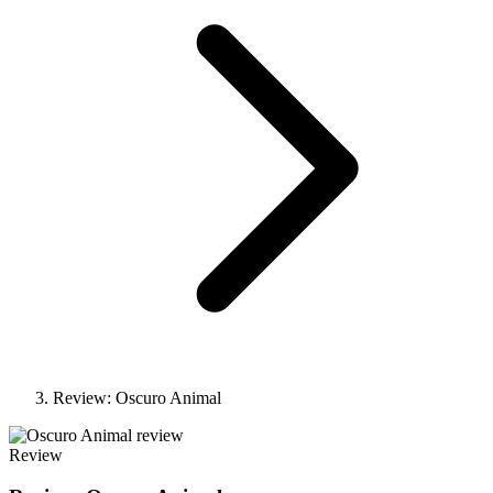
Review: Oscuro Animal
Review