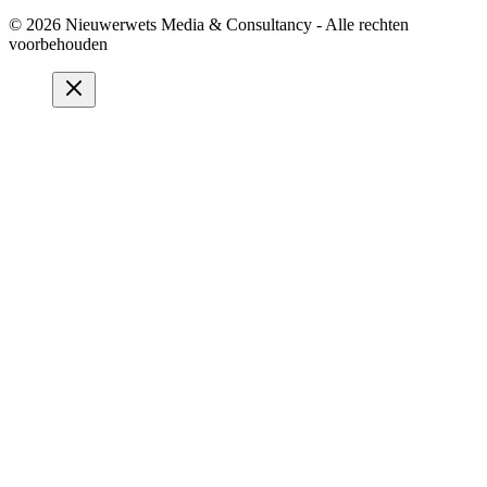
© 2026 Nieuwerwets Media & Consultancy - Alle rechten
voorbehouden