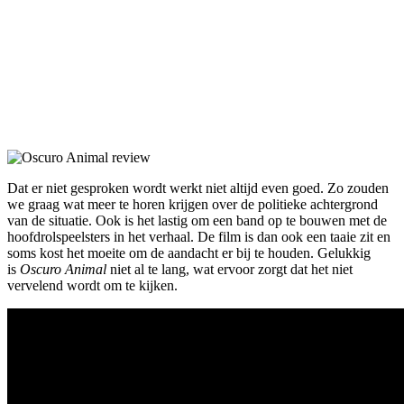
Dat er niet gesproken wordt werkt niet altijd even goed. Zo zouden
we graag wat meer te horen krijgen over de politieke achtergrond
van de situatie. Ook is het lastig om een band op te bouwen met de
hoofdrolspeelsters in het verhaal. De film is dan ook een taaie zit en
soms kost het moeite om de aandacht er bij te houden. Gelukkig
is
Oscuro Animal
niet al te lang, wat ervoor zorgt dat het niet
vervelend wordt om te kijken.