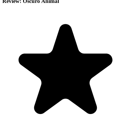
Review: Oscuro Animal