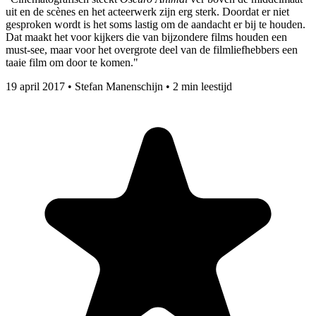
uit en de scènes en het acteerwerk zijn erg sterk. Doordat er niet
gesproken wordt is het soms lastig om de aandacht er bij te houden.
Dat maakt het voor kijkers die van bijzondere films houden een
must-see, maar voor het overgrote deel van de filmliefhebbers een
taaie film om door te komen."
19 april 2017
•
Stefan Manenschijn
•
2 min leestijd