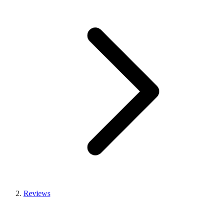
Reviews