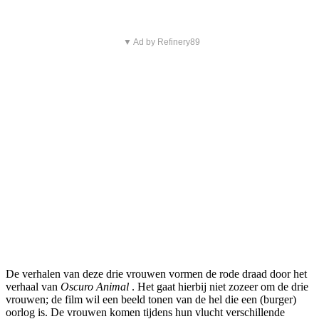
▼ Ad by Refinery89
De verhalen van deze drie vrouwen vormen de rode draad door het
verhaal van
Oscuro Animal
. Het gaat hierbij niet zozeer om de drie
vrouwen; de film wil een beeld tonen van de hel die een (burger)
oorlog is. De vrouwen komen tijdens hun vlucht verschillende