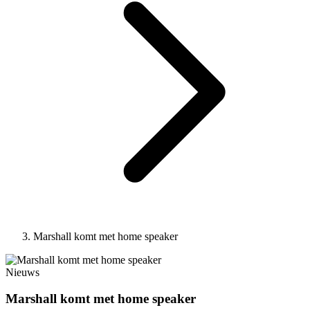
Marshall komt met home speaker
Nieuws
Marshall komt met home speaker