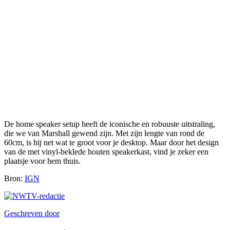
De home speaker setup heeft de iconische en robuuste uitstraling,
die we van Marshall gewend zijn. Met zijn lengte van rond de
60cm, is hij net wat te groot voor je desktop. Maar door het design
van de met vinyl-beklede houten speakerkast, vind je zeker een
plaatsje voor hem thuis.
Bron:
IGN
Geschreven door