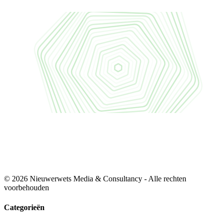
© 2026 Nieuwerwets Media & Consultancy - Alle rechten
voorbehouden
Categorieën