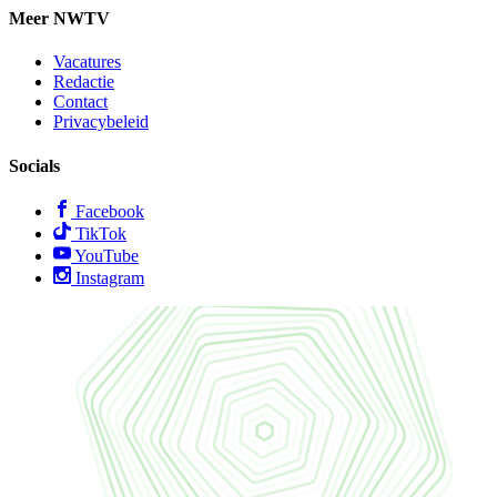
Meer NWTV
Vacatures
Redactie
Contact
Privacybeleid
Socials
Facebook
TikTok
YouTube
Instagram