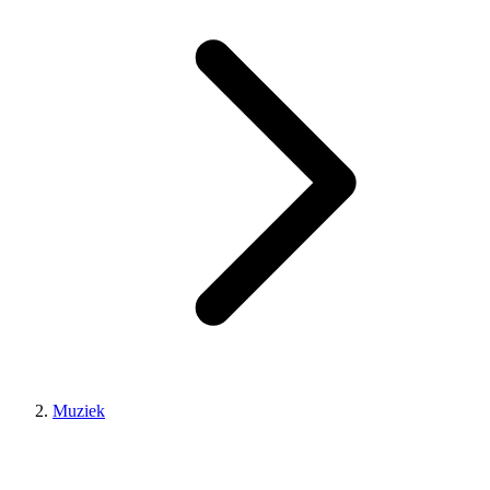
Muziek