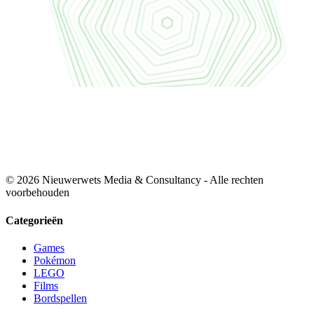
© 2026 Nieuwerwets Media & Consultancy - Alle rechten
voorbehouden
Categorieën
Games
Pokémon
LEGO
Films
Bordspellen