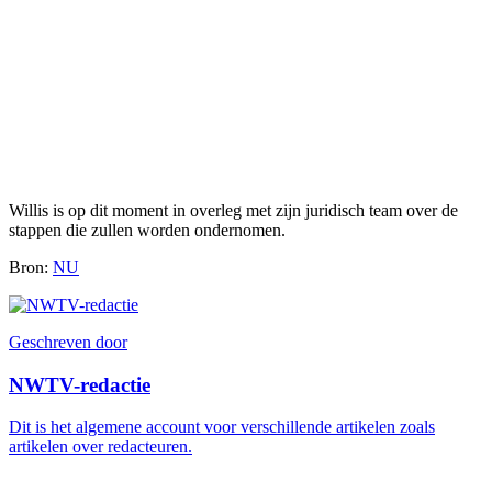
Willis is op dit moment in overleg met zijn juridisch team over de
stappen die zullen worden ondernomen.
Bron:
NU
Geschreven door
NWTV-redactie
Dit is het algemene account voor verschillende artikelen zoals
artikelen over redacteuren.