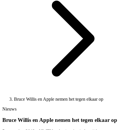
Bruce Willis en Apple nemen het tegen elkaar op
Nieuws
Bruce Willis en Apple nemen het tegen elkaar op