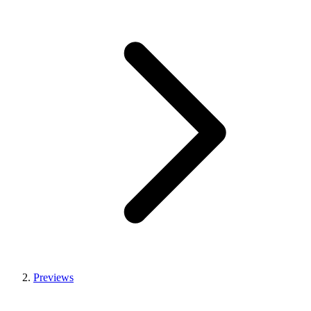
Previews