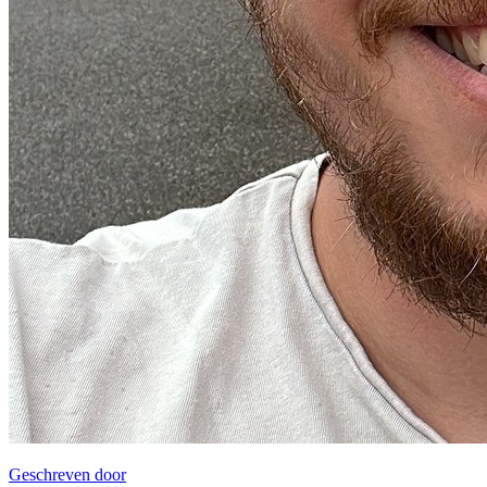
Geschreven door