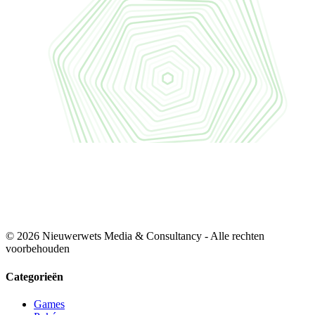
© 2026 Nieuwerwets Media & Consultancy - Alle rechten
voorbehouden
Categorieën
Games