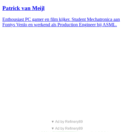
Patrick van Meijl
Enthousiast PC gamer en film kijker. Student Mechatronica aan
Fontys Venlo en werkend als Production Engineer bij ASML.
▼ Ad by Refinery89
▼ Ad by Refinery89