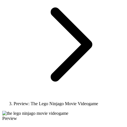
Preview: The Lego Ninjago Movie Videogame
Preview