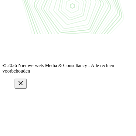
© 2026 Nieuwerwets Media & Consultancy - Alle rechten
voorbehouden