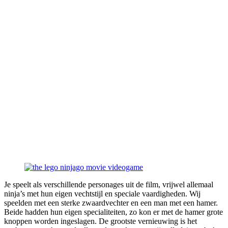
Je speelt als verschillende personages uit de film, vrijwel allemaal
ninja’s met hun eigen vechtstijl en speciale vaardigheden. Wij
speelden met een sterke zwaardvechter en een man met een hamer.
Beide hadden hun eigen specialiteiten, zo kon er met de hamer grote
knoppen worden ingeslagen. De grootste vernieuwing is het