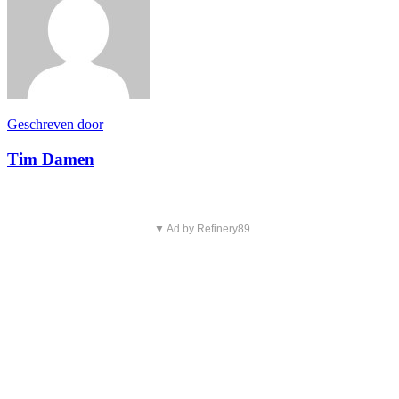
Geschreven door
Tim Damen
▼ Ad by Refinery89