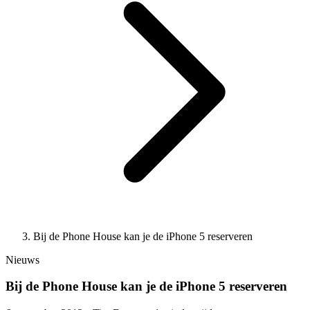
Bij de Phone House kan je de iPhone 5 reserveren
Nieuws
Bij de Phone House kan je de iPhone 5 reserveren