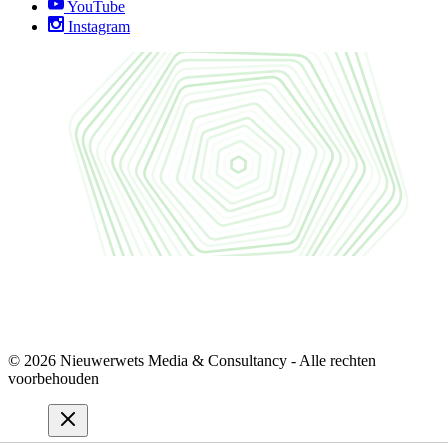
YouTube
Instagram
© 2026 Nieuwerwets Media & Consultancy - Alle rechten
voorbehouden