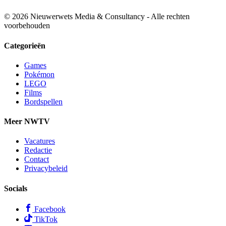
© 2026 Nieuwerwets Media & Consultancy - Alle rechten
voorbehouden
Categorieën
Games
Pokémon
LEGO
Films
Bordspellen
Meer NWTV
Vacatures
Redactie
Contact
Privacybeleid
Socials
Facebook
TikTok