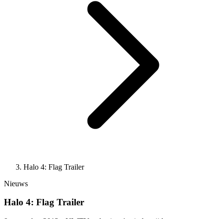
Halo 4: Flag Trailer
Nieuws
Halo 4: Flag Trailer