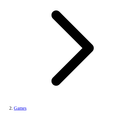
Games