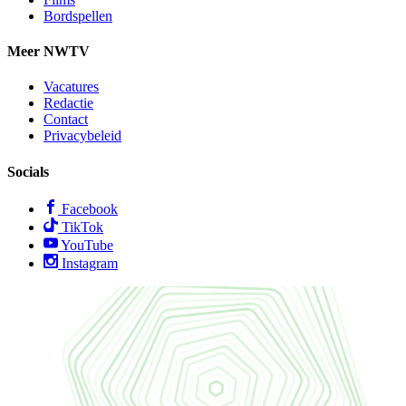
Bordspellen
Meer NWTV
Vacatures
Redactie
Contact
Privacybeleid
Socials
Facebook
TikTok
YouTube
Instagram