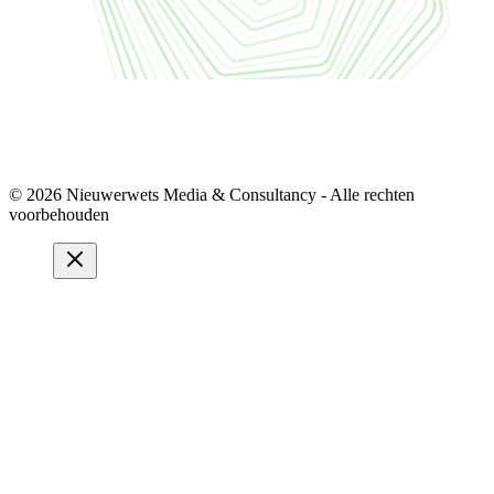
© 2026 Nieuwerwets Media & Consultancy - Alle rechten
voorbehouden