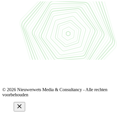
© 2026 Nieuwerwets Media & Consultancy - Alle rechten
voorbehouden