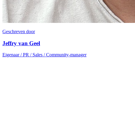
Geschreven door
Jeffry van Geel
Eigenaar / PR / Sales / Community-manager