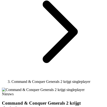
Command & Conquer Generals 2 krijgt singleplayer
Nieuws
Command & Conquer Generals 2 krijgt