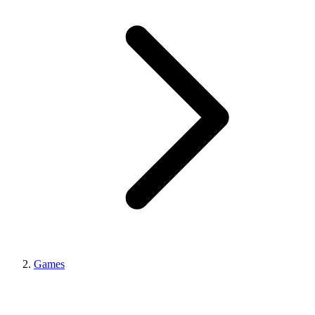
Games